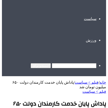
سیاست
ورزش
جستجو برای
خانه
/
فیلم > سیاست
/
پاداش پایان خدمت کارمندان دولت ۶۵۰
میلیون تومان شد
فیلم > سیاست
پاداش پایان خدمت کارمندان دولت ۶۵۰