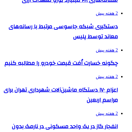
2 هفته پیش
دستگیری شبکه جاسوسی مرتبط با رسانه‌های
معاند توسط پلیس
2 هفته پیش
چگونه خسارت اُفت قیمت خودرو را مطالبه کنیم
2 هفته پیش
اعزام ۱۷۰ دستگاه ماشین‌آلات شهرداری تهران برای
مراسم اربعین
2 هفته پیش
انفجار گاز در یک واحد مسکونی در نارمک بدون