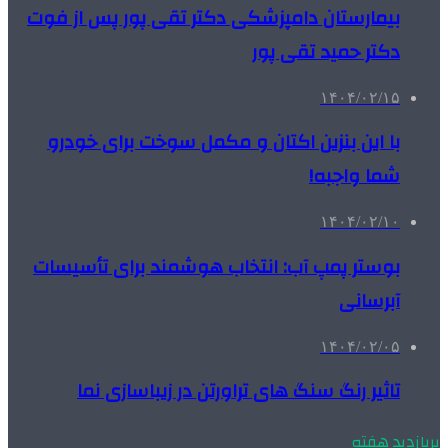
بیمارستان دامپزشکی دکتر تقی پور پس از فوت
دکتر حمید تقی پور
۱۴۰۴/۰۲/۱۵
با این بنزین اکتان و مکمل سوخت برای خودرو
شما واجبه!
۱۴۰۴/۰۲/۱۰
بوستر پمپ آب: انتخاب هوشمند برای تأسیسات
آبرسانی
۱۴۰۴/۰۲/۰۵
تاثیر رنگ سنگ های تراورتن در زیباسازی نما
پربازدید هفته