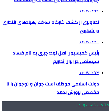
۱۴۰۴/۰۳/۲۶
تصاویری از کشف کارگاه ساخت پهپادهای انتحاری
در شهرری
۱۴۰۴/۰۳/۱۰
رئیس کمیسیون اصل نود: چیزی به نام فساد
سیستمی در ایران نداریم
۱۴۰۴/۰۲/۲۷
دولت اسلامی موظف است جوان و نوجوان را تا
مقطعی پرورش بدهد
منتخب کسب و کار