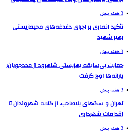
3 هفته پیش
تأکید انصاری بر اجرای دغدغه‌های محیط‌زیستی
رهبر شهید
3 هفته پیش
حمایت بی‌سابقه بهزیستی شاهرود از مددجویان؛
یارانه‌ها اوج گرفت
3 هفته پیش
تهران و سگ‌های بلاصاحب، از گلایه شهروندان تا
اقدامات شهرداری
3 هفته پیش