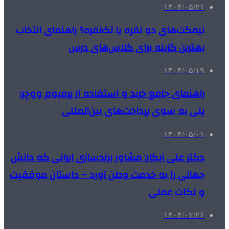
۱۴۰۴/۰۵/۲۱
نیمکت‌های دو نفره یا تک‌نفره؟ راهنمای انتخاب
بهترین گزینه برای کلاس‌های درس
۱۴۰۴/۰۵/۱۹
راهنمای جامع خرید و استفاده از پرمیوم ووچر؛
پلی به سوی پرداخت‌های بین‌المللی
۱۴۰۴/۰۵/۰۱
دکتر علی آبکار: مشاور برندسازی ایرانی که دانش
جهانی را به خدمت وطن آورد – داستان موفقیت
و نکات عملی
۱۴۰۴/۰۲/۲۶