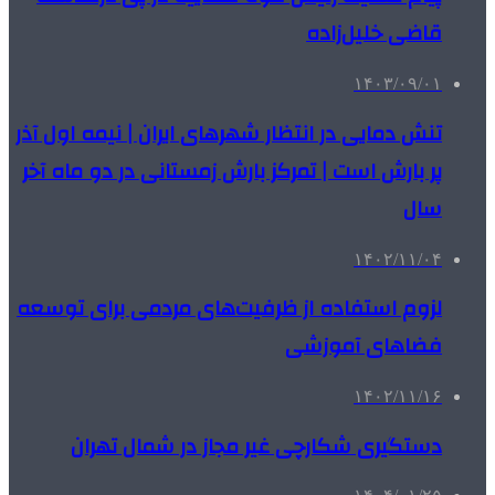
قاضی خلیل‌زاده
۱۴۰۳/۰۹/۰۱
تنش دمایی در انتظار شهرهای ایران | نیمه اول آذر
پر بارش‌ است | تمرکز بارش‌ زمستانی در دو ماه آخر
سال
۱۴۰۲/۱۱/۰۴
لزوم استفاده از ظرفیت‌های مردمی برای توسعه
فضاهای آموزشی
۱۴۰۲/۱۱/۱۶
دستگیری شکارچی غیر مجاز در شمال تهران