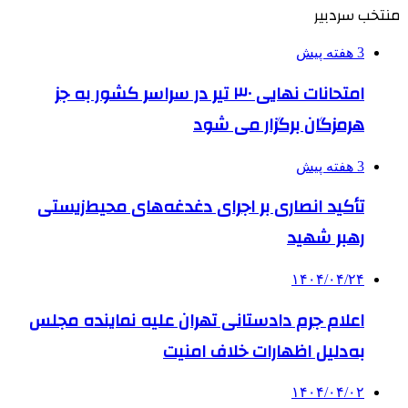
منتخب سردبیر
3 هفته پیش
امتحانات نهایی ۳۰ تیر در سراسر کشور به جز
هرمزگان برگزار می شود
3 هفته پیش
تأکید انصاری بر اجرای دغدغه‌های محیط‌زیستی
رهبر شهید
۱۴۰۴/۰۴/۲۴
اعلام جرم دادستانی تهران علیه نماینده مجلس
به‌دلیل اظهارات خلاف امنیت
۱۴۰۴/۰۴/۰۲