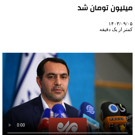
میلیون تومان شد
۱۴۰۳/۰۹/۰۵
کمتر از یک دقیقه