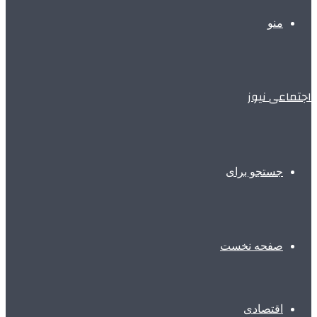
منو
اجتماعی نیوز
جستجو برای
صفحه نخست
اقتصادی