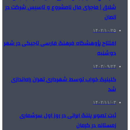
شلاق | ماجرای مال نامشروع و تاسیس شرکت در
آلمان
۱۴۰۲/۱۰/۲۵
افتتاح پژوهشگاه فرهنگ فارسی تاجیکی در شهر
دوشنبه
۱۴۰۳/۰۹/۲۴
کلینیک خواب توسط شهرداری تهران راه‌اندازی
شد
۱۴۰۲/۱۱/۰۳
ثبت تصویر پلنگ ایرانی در روز اول سرشماری
زمستانه در کرمان