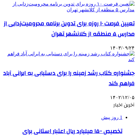
تعیین فرصت ۱۰ روزه برای تدوین برنامه محرومیت‌زدایی از
مدارس ۵ منطقه از کلانشهر تهران
۱۴۰۳/۰۹/۲۴
جشنواره کتاب رشد زمینه را برای دستیابی به ایرانی آباد
فراهم کند
۱۴۰۲/۱۲/۰۵
آخرین اخبار
1 روز پیش
تخصیص ۱۵۰۰ میلیارد ریال اعتبار استانی برای