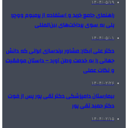
۱۴۰۴/۰۵/۱۹
راهنمای جامع خرید و استفاده از پرمیوم ووچر؛
پلی به سوی پرداخت‌های بین‌المللی
۱۴۰۴/۰۵/۰۱
دکتر علی آبکار: مشاور برندسازی ایرانی که دانش
جهانی را به خدمت وطن آورد – داستان موفقیت
و نکات عملی
۱۴۰۴/۰۲/۲۶
بیمارستان دامپزشکی دکتر تقی پور پس از فوت
دکتر حمید تقی پور
۱۴۰۴/۰۲/۱۵