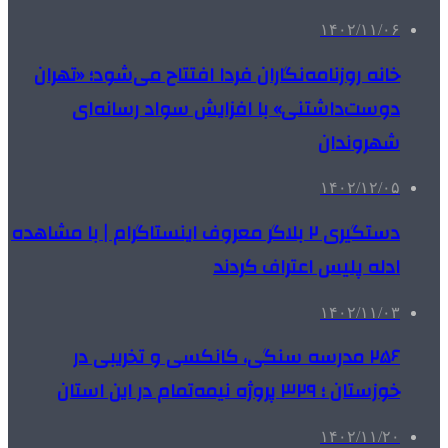
۱۴۰۲/۱۱/۰۶
خانه روزنامه‌نگاران فردا افتتاح می‌شود؛ «تهران
دوست‌داشتنی» با افزایش سواد رسانه‌ای
شهروندان
۱۴۰۲/۱۲/۰۵
دستگیری ۲ بلاگر معروف اینستاگرام | با مشاهده
ادله پلیس اعتراف کردند
۱۴۰۲/۱۱/۰۳
۲۵۶ مدرسه سنگی، کانکسی و تخریبی در
خوزستان ؛ ۳۲۹ پروژه نیمه‌تمام در این استان
۱۴۰۲/۱۱/۲۰