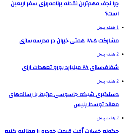
چرا نجف مهم‌ترین نقطه برنامه‌ریزی سفر اربعین
است؟
1 هفته پیش
مشارکت ۲۸.۵ همتی خیران در مدرسه‌سازی
2 هفته پیش
شفاف‌سازی ۲۸ میلیارد یورو تعهدات ارزی
2 هفته پیش
دستگیری شبکه جاسوسی مرتبط با رسانه‌های
معاند توسط پلیس
2 هفته پیش
چگونه خسارت اُفت قیمت خودرو را مطالبه کنیم