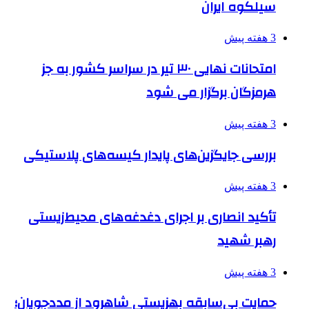
سیلکوه ایران
3 هفته پیش
امتحانات نهایی ۳۰ تیر در سراسر کشور به جز
هرمزگان برگزار می شود
3 هفته پیش
بررسی جایگزین‌های پایدار کیسه‌های پلاستیکی
3 هفته پیش
تأکید انصاری بر اجرای دغدغه‌های محیط‌زیستی
رهبر شهید
3 هفته پیش
حمایت بی‌سابقه بهزیستی شاهرود از مددجویان؛