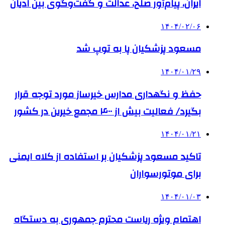
ایران، پیام‌آور صلح، عدالت و گفت‌وگوی بین ادیان
۱۴۰۴/۰۲/۰۶
مسعود پزشکیان پا به توپ شد
۱۴۰۴/۰۱/۲۹
حفظ و نگهداری مدارس خیرساز مورد توجه قرار
بگیرد/ فعالیت بیش از ۴۰۰ مجمع خیرین در کشور
۱۴۰۴/۰۱/۲۱
تاکید مسعود پزشکیان بر استفاده از کلاه ایمنی
برای موتورسواران
۱۴۰۴/۰۱/۰۳
اهتمام ویژه ریاست محترم جمهوری به دستگاه