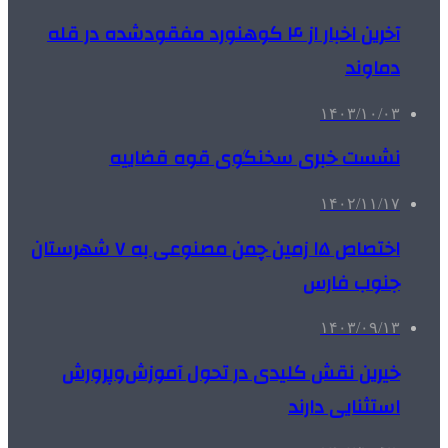
آخرین اخبار از ۴ کوهنورد مفقودشده در قله
دماوند
۱۴۰۳/۱۰/۰۳
نشست خبری سخنگوی قوه قضاییه
۱۴۰۲/۱۱/۱۷
اختصاص ۱۵ زمین چمن مصنوعی به ۷ شهرستان
جنوب فارس
۱۴۰۳/۰۹/۱۳
خیرین نقش کلیدی در تحول آموزش‌وپرورش
استثنایی دارند