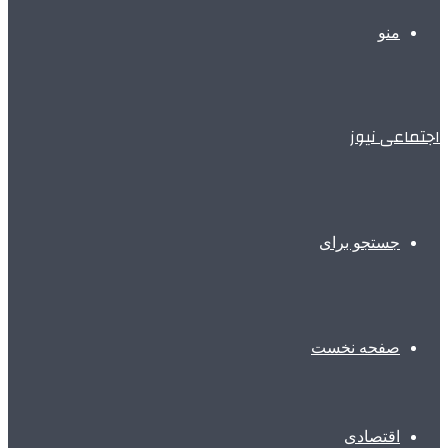
منو
اجتماعی نیوز
جستجو برای
صفحه نخست
اقتصادی