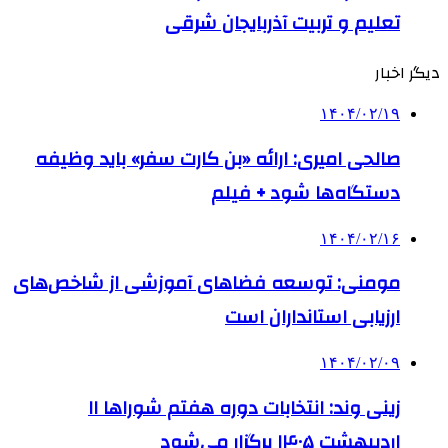
تعلیم و تربیت آذربایجان شرقی
دیگر اخبار
۱۴۰۴/۰۲/۱۹
صالحی امیری: ارائه «بن کارت سفر» باید وظیفه
دستگاه‌ها شود + فیلم
۱۴۰۴/۰۲/۱۶
مومنی: توسعه فضاهای آموزشی از شاخص‌های
ارزیابی استانداران است
۱۴۰۴/۰۲/۰۹
زینی وند: انتخابات دوره هفتم شوراها ۱۱
اردیبهشت ۱۴۰۵ برگزار می‌شود