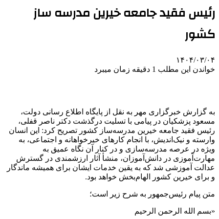
رئیس فقید جامعه خیرین مدرسه ساز
کشور
۱۴۰۴/۰۳/۰۴
خواندن این مطلب 1 دقیقه زمان میبرد
به گزارش خبرگزاری مهر به نقل از پایگاه اطلاع رسانی دولت،
مسعود پزشکیان در پیامی با تسلیت درگذشت دکتر ناصر قفلی،
رئیس فقید جامعه خیرین مدرسه‌ساز کشور تصریح کرد: این انسان
وارسته و نیک‌اندیش، با انجام کارهای خیرخواهانه و اجتماعی، به
ویژه در عرصه مدرسه‌سازی و در کنار آن نگاه عمیق به
مهارت‌آموزی در دانش‌آموزان، منشأ آثار ارزشمندی در گسترش
عدالت آموزشی شد که به یقین خدمات ایشان برای همیشه ماندگار
و برای خیرین کشور الهام‌بخش خواهد بود.
متن پیام رئیس‌جمهور به شرح زیر است؛
«
بسم
الله الرحمن الرحیم