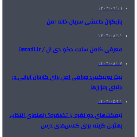
۱۴۰۴/۰۹/۱۹
بازیگران داعشی سریال خانه امن
۱۴۰۴/۰۸/۱۱
معرفی کامل سایت دکو دی ال / Decodl.ir
۱۴۰۴/۰۸/۰۷
بیت یونیکس؛ صرافی امن برای کاربران ایرانی در
دنیای رمزارزها
۱۴۰۴/۰۵/۲۱
نیمکت‌های دو نفره یا تک‌نفره؟ راهنمای انتخاب
بهترین گزینه برای کلاس‌های درس