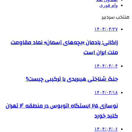
وام فوری
منتخب سردبیر
۱۴۰۴/۰۴/۲۷
زاکانی: یادمان «بچه‌های آسمان» نماد مقاومت
ملت ایران است
۱۴۰۴/۰۴/۰۴
جنگ شناختی هیبریدی یا ترکیبی چیست؟
۱۴۰۴/۰۳/۱۸
نوسازی ۲۵ ایستگاه اتوبوس در منطقه ۱۶ تهران
کلید خورد
۱۴۰۴/۰۳/۰۶