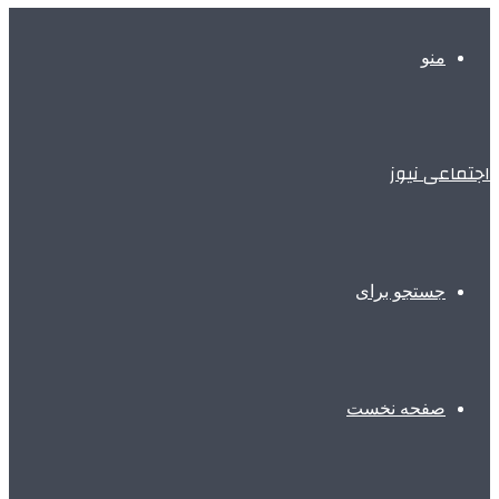
منو
اجتماعی نیوز
جستجو برای
صفحه نخست