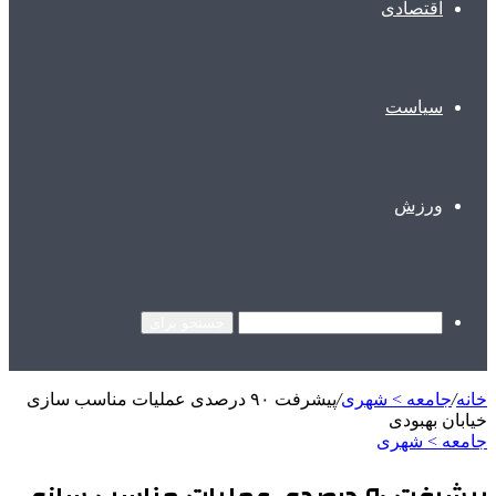
اقتصادی
سیاست
ورزش
جستجو برای
خانه
/
جامعه > شهری
/
پیشرفت ۹۰ درصدی عملیات مناسب سازی
خیابان بهبودی
جامعه > شهری