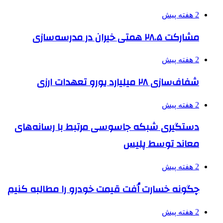
2 هفته پیش
مشارکت ۲۸.۵ همتی خیران در مدرسه‌سازی
2 هفته پیش
شفاف‌سازی ۲۸ میلیارد یورو تعهدات ارزی
2 هفته پیش
دستگیری شبکه جاسوسی مرتبط با رسانه‌های
معاند توسط پلیس
2 هفته پیش
چگونه خسارت اُفت قیمت خودرو را مطالبه کنیم
2 هفته پیش