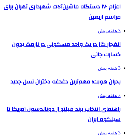
اعزام ۱۷۰ دستگاه ماشین‌آلات شهرداری تهران برای
مراسم اربعین
3 هفته پیش
انفجار گاز در یک واحد مسکونی در نارمک بدون
خسارت جانی
3 هفته پیش
بحران هویت؛ مهم‌ترین دغدغه دختران نسل جدید
3 هفته پیش
راهنمای انتخاب برند فیلتر؛ از دونالدسون آمریکا تا
سیلکوه ایران
3 هفته پیش