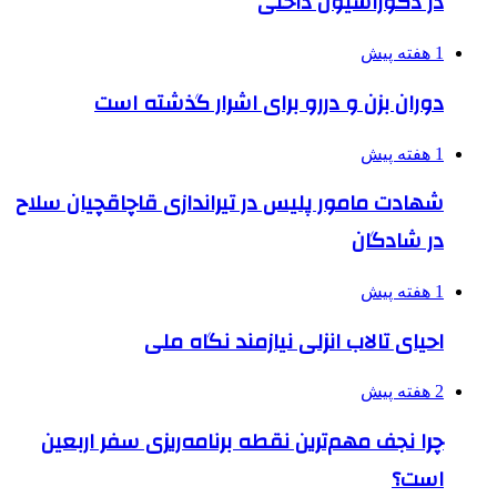
در دکوراسیون داخلی
1 هفته پیش
دوران بزن و دررو برای اشرار گذشته است
1 هفته پیش
شهادت مامور پلیس در تیراندازی قاچاقچیان سلاح
در شادگان
1 هفته پیش
احیای تالاب انزلی نیازمند نگاه ملی
2 هفته پیش
چرا نجف مهم‌ترین نقطه برنامه‌ریزی سفر اربعین
است؟