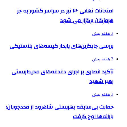
امتحانات نهایی ۳۰ تیر در سراسر کشور به جز
هرمزگان برگزار می شود
3 هفته پیش
بررسی جایگزین‌های پایدار کیسه‌های پلاستیکی
3 هفته پیش
تأکید انصاری بر اجرای دغدغه‌های محیط‌زیستی
رهبر شهید
3 هفته پیش
حمایت بی‌سابقه بهزیستی شاهرود از مددجویان؛
یارانه‌ها اوج گرفت