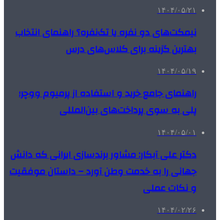
۱۴۰۴/۰۵/۲۱
نیمکت‌های دو نفره یا تک‌نفره؟ راهنمای انتخاب
بهترین گزینه برای کلاس‌های درس
۱۴۰۴/۰۵/۱۹
راهنمای جامع خرید و استفاده از پرمیوم ووچر؛
پلی به سوی پرداخت‌های بین‌المللی
۱۴۰۴/۰۵/۰۱
دکتر علی آبکار: مشاور برندسازی ایرانی که دانش
جهانی را به خدمت وطن آورد – داستان موفقیت
و نکات عملی
۱۴۰۴/۰۲/۲۶