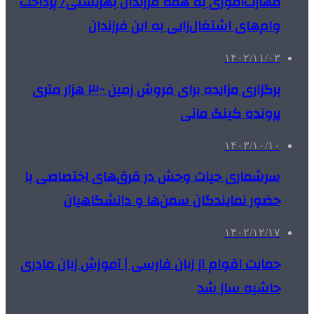
مهارت‌آموزی به همه فرزندان بهزیستی/ پرداخت
وام‌های اشتغال‌زایی به این فرزندان
۱۴۰۲/۱۱/۰۳
برگزاری مزایده برای فروش زمین ۳۰۰ هزار متری
پرونده کینگ مانی
۱۴۰۳/۱۰/۱۰
سرشماری حیات وحش در قرق‌های اختصاصی با
حضور نمایندگان سمن‌ها و دانشگاهیان
۱۴۰۲/۱۲/۱۷
حمایت اقوام از زبان فارسی | آموزش زبان مادری
حاشیه ساز شد