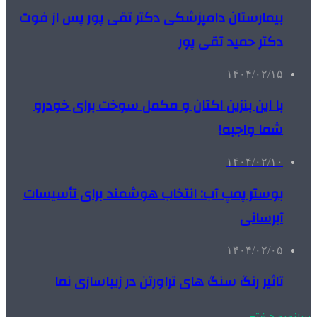
بیمارستان دامپزشکی دکتر تقی پور پس از فوت
دکتر حمید تقی پور
۱۴۰۴/۰۲/۱۵
با این بنزین اکتان و مکمل سوخت برای خودرو
شما واجبه!
۱۴۰۴/۰۲/۱۰
بوستر پمپ آب: انتخاب هوشمند برای تأسیسات
آبرسانی
۱۴۰۴/۰۲/۰۵
تاثیر رنگ سنگ های تراورتن در زیباسازی نما