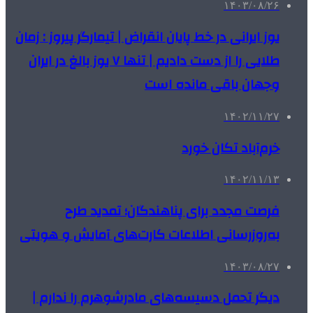
۱۴۰۳/۰۸/۲۶
یوز ایرانی در خط پایان انقراض | تیمارگر پیروز : زمان
طلایی را از دست دادیم | تنها ۷ یوز بالغ در ایران
وجهان باقی مانده است
۱۴۰۲/۱۱/۲۷
خرم‌آباد تکان خورد
۱۴۰۲/۱۱/۱۳
فرصت مجدد برای پناهندگان؛ تمدید طرح
به‌روزرسانی اطلاعات کارت‌های آمایش و هویتی
۱۴۰۳/۰۸/۲۷
دیگر تحمل دسیسه‌های مادرشوهرم را ندارم |