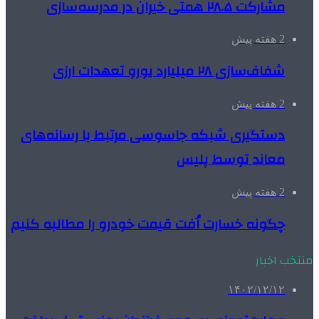
مشارکت ۲۸.۵ همتی خیران در مدرسه‌سازی
2 هفته پیش
شفاف‌سازی ۲۸ میلیارد یورو تعهدات ارزی
2 هفته پیش
دستگیری شبکه جاسوسی مرتبط با رسانه‌های
معاند توسط پلیس
2 هفته پیش
چگونه خسارت اُفت قیمت خودرو را مطالبه کنیم
منتخب اخبار
۱۴۰۲/۱۲/۱۲