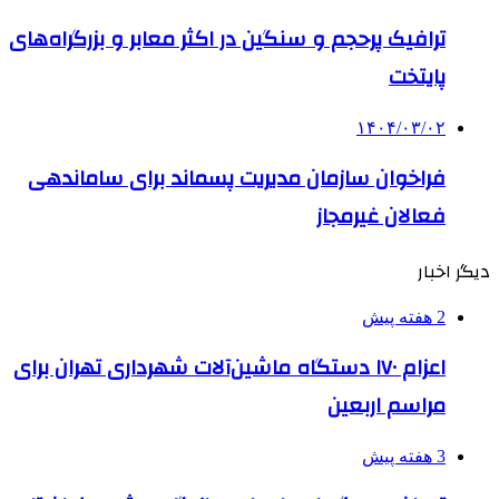
ترافیک پرحجم و سنگین در اکثر معابر و بزرگراه‌های
پایتخت
۱۴۰۴/۰۳/۰۲
فراخوان سازمان مدیریت پسماند برای ساماندهی
فعالان غیرمجاز
دیگر اخبار
2 هفته پیش
اعزام ۱۷۰ دستگاه ماشین‌آلات شهرداری تهران برای
مراسم اربعین
3 هفته پیش