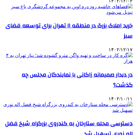
۱۴۰۲/۱۲/۰۴
خرید املاک بزرگ در منطقه ۱۱ تهران برای توسعه فضای
سبز
۱۴۰۲/۱۲/۱۷
در دیدار صمیمانه زاکانی با نمایندگان مجلس چه
گذشت؟
۱۴۰۲/۱۰/۱۱
دسترسی محله ستارخان به کندروی بزرگراه شیخ فضل
اله نوری تسهیل شد