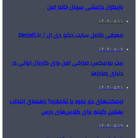
بازیگران داعشی سریال خانه امن
۱۴۰۴/۰۸/۱۱
معرفی کامل سایت دکو دی ال / Decodl.ir
۱۴۰۴/۰۸/۰۷
بیت یونیکس؛ صرافی امن برای کاربران ایرانی در
دنیای رمزارزها
۱۴۰۴/۰۵/۲۱
نیمکت‌های دو نفره یا تک‌نفره؟ راهنمای انتخاب
بهترین گزینه برای کلاس‌های درس
۱۴۰۴/۰۵/۱۹