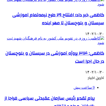
کاظمی خبر داد؛ افتتاح ۲۹ طرح نیمه‌تمام آموزشی
سیستان و بلوچستان تا مهر آینده
۱۴۰۲/۱۰/۲۰
کاظمی: ۳۱۴ پروژه آموزشی در سیستان و بلوچستان
در حال اجرا است
۱۴۰۲/۱۰/۲۰
آخرین اخبار
9 ساعت پیش
پیام تقدیر رئیس سازمان عقیدتی سیاسی فراجا از