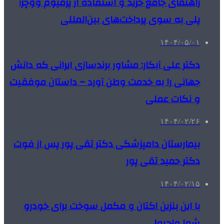
راهنمای جامع خرید و استفاده از پرمیوم ووچر؛
پلی به سوی پرداخت‌های بین‌المللی
۱۴۰۴/۰۵/۰۱
دکتر علی آبکار: مشاور برندسازی ایرانی که دانش
جهانی را به خدمت وطن آورد – داستان موفقیت
و نکات عملی
۱۴۰۴/۰۲/۲۶
بیمارستان دامپزشکی دکتر تقی پور پس از فوت
دکتر حمید تقی پور
۱۴۰۴/۰۲/۱۵
با این بنزین اکتان و مکمل سوخت برای خودرو
شما واجبه!