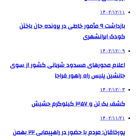
۱۴۰۲/۱۲/۱۱
بازداشت ۹ مأمور خاطی در پرونده جان باختن
کودک ایرانشهری
۱۴۰۲/۱۲/۰۹
اعلام محورهای مسدود شریانی کشور از سوی
جانشین پلیس راه راهور فراجا
۱۴۰۲/۱۲/۰۳
کشف یک تن و ۳۵۷ کیلوگرم حشیش
۱۴۰۲/۱۱/۲۱
پورخاقان: مردم با حضور در راهپیمایی ۲۲ بهمن