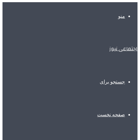
منو
اجتماعی نیوز
جستجو برای
صفحه نخست