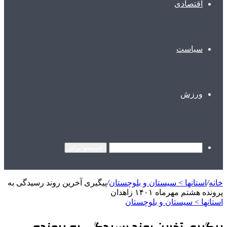
اقتصادی
سیاست
ورزش
جستجو برای
خانه
/
استانها > سیستان و بلوچستان
/
پیگیری آخرین روند رسیدگی به
پرونده هشتم مهرماه ۱۴۰۱ زاهدان
استانها > سیستان و بلوچستان