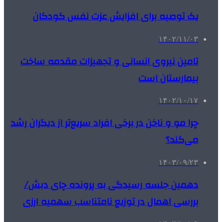
یک توصیه برای افزایش عزت نفس کودکان
۱۴۰۲/۱۱/۰۳
تامین نیروی انسانی و تجهیزات مقدمه ساخت
بیمارستان است
۱۴۰۲/۱۰/۱۷
چرا مو و ناخن در برخی افراد سریع‌تر از دیگران رشد
می‌کند؟
۱۴۰۳/۰۹/۲۳
دهمین جلسه رسیدگی به پرونده چای دبش/
بررسی اهمال در توزیع نامتناسب سهمیه ارزی