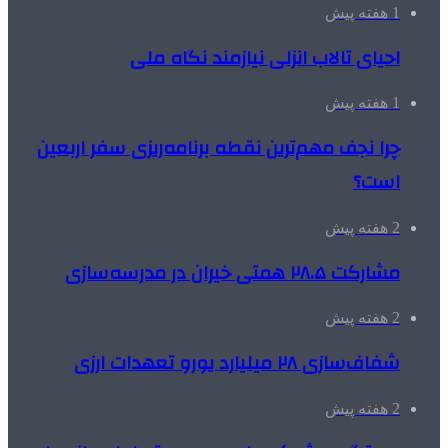
1 هفته پیش
احیای تالاب انزلی نیازمند نگاه ملی
1 هفته پیش
چرا نجف مهم‌ترین نقطه برنامه‌ریزی سفر اربعین
است؟
2 هفته پیش
مشارکت ۲۸.۵ همتی خیران در مدرسه‌سازی
2 هفته پیش
شفاف‌سازی ۲۸ میلیارد یورو تعهدات ارزی
2 هفته پیش