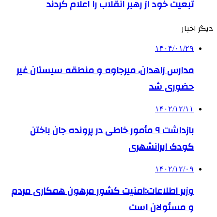
تبعیت خود از رهبر انقلاب را اعلام کردند
دیگر اخبار
۱۴۰۴/۰۱/۲۹
مدارس زاهدان، میرجاوه و منطقه سیستان غیر
حضوری شد
۱۴۰۲/۱۲/۱۱
بازداشت ۹ مأمور خاطی در پرونده جان باختن
کودک ایرانشهری
۱۴۰۲/۱۲/۰۹
وزیر اطلاعات:امنیت کشور مرهون همکاری مردم
و مسئولان است