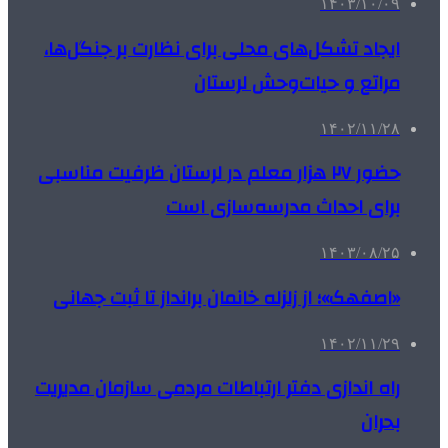
۱۴۰۳/۱۰/۰۹
ایجاد تشکل‌های محلی برای نظارت بر جنگل‌ها،
مراتع و حیات‌وحش لرستان
۱۴۰۲/۱۱/۲۸
حضور ۲۷ هزار معلم در لرستان ظرفیت مناسبی
برای احداث مدرسه‌سازی است
۱۴۰۳/۰۸/۲۵
«اصفهک»؛ از زلزله خانمان برانداز تا ثبت جهانی
۱۴۰۲/۱۱/۲۹
راه اندازی دفتر ارتباطات مردمی سازمان مدیریت
بحران