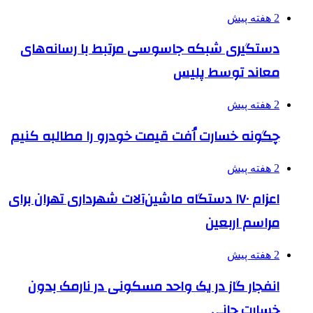
2 هفته پیش
دستگیری شبکه جاسوسی مرتبط با رسانه‌های
معاند توسط پلیس
2 هفته پیش
چگونه خسارت اُفت قیمت خودرو را مطالبه کنیم
2 هفته پیش
اعزام ۱۷۰ دستگاه ماشین‌آلات شهرداری تهران برای
مراسم اربعین
2 هفته پیش
انفجار گاز در یک واحد مسکونی در نارمک بدون
خسارت جانی