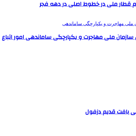
 رام قطار ملی در خطوط اصلی در دهه فجر
سازمان ملی مهاجرت و یکپارچگی ساماندهی امور اتباع