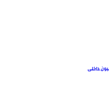
یون داخلی