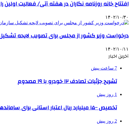
افتتاح خانه روزنامه نگاران در هفته آتی/ فعالیت اولین
۱۴۰۲/۱۰/۳۰
درخواست وزیر کشور از مجلس برای تصویب لایحه تشکیل 
۱۴۰۲/۱۰/۱۱
آخرین اخبار
7 ساعت پیش
تشریح جزئیات تصادف ۱۲ خودرو با ۱۹ مصدوم
1 روز پیش
تخصیص ۱۵۰۰ میلیارد ریال اعتبار استانی برای ساماندهی بافت قدیم دزفول
2 روز پیش