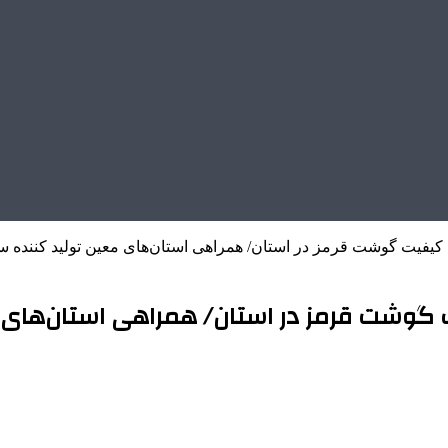
ش کیفیت گوشت قرمز در استان/ همراهی استان‌های معین تولید کننده 
یت گوشت قرمز در استان/ همراهی استان‌های