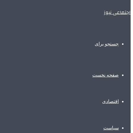
اجتماعی نیوز
جستجو برای
صفحه نخست
اقتصادی
سیاست