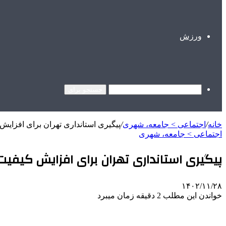
ورزش
جستجو برای
خانه
/
اجتماعی > جامعه، شهری
/
پیگیری استانداری تهران برای افزای
اجتماعی > جامعه، شهری
پیگیری استانداری تهران برای افزایش کیف
۱۴۰۲/۱۱/۲۸
خواندن این مطلب 2 دقیقه زمان میبرد