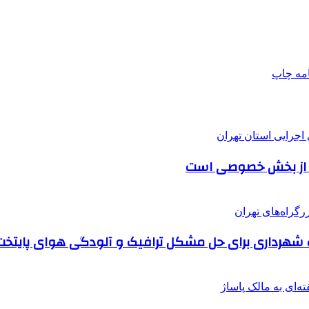
امه
چاپ
ایت از بخش خصوصی است
شهرداری برای حل مشکل ترافیک و آلودگی هوای پایتخت