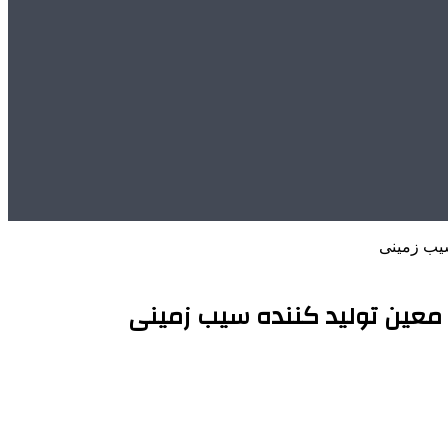
سیب زمینی
 معین تولید کننده سیب زمینی