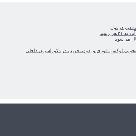
ر رسید
ال می‌شود
؛ تحولی لوکس، فوری و بدون تخریب در دکوراسیون داخلی