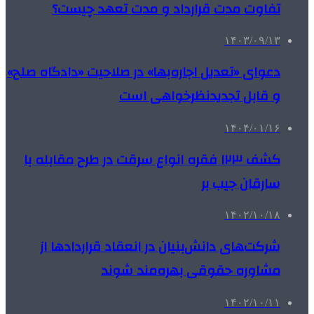
تفاوت مدت قرارداد و مدت تعهد چیست؟
۱۴۰۳/۰۹/۱۳
دعوای «تعدیل اجاره‌بها» در صلاحیت «دادگاه صلح»
و قابل تجدیدنظرخواهی است
۱۴۰۴/۰۱/۱۶
کشف ۱۲۳ فقره انواع سرقت در طرح مقابله با
سارقان جیب بر
۱۴۰۲/۱۰/۱۸
شرکت‌های دانش‌بنیان در انعقاد قراردادها از
مشاوره حقوقی بهره‌مند شوند
۱۴۰۲/۱۰/۱۱