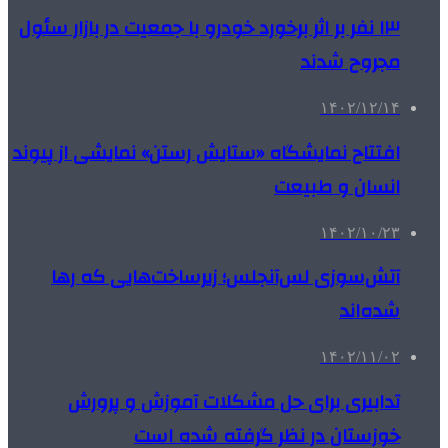
۱۳ نفر بر اثر برخورد خودرو با جمعیت در بازار سئول
مجروح شدند
۱۴۰۲/۱۲/۱۴
افتتاح نمایشگاه «ستایش رستن» نمایشی از پیوند
انسان و طبیعت
۱۴۰۲/۱۰/۲۳
آتش‌سوزی لس‌آنجلس؛ زیرساخت‌هایی که رها
شده‌اند
۱۴۰۲/۱۱/۰۲
تدابیری برای حل مشکلات آموزش‌ و پرورش
خوزستان در نظر گرفته شده است