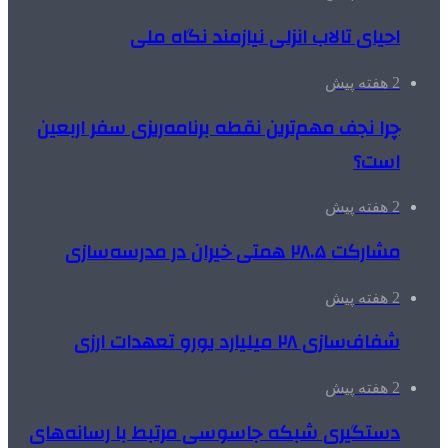
احیای تالاب انزلی نیازمند نگاه ملی
2 هفته پیش
چرا نجف مهم‌ترین نقطه برنامه‌ریزی سفر اربعین
است؟
2 هفته پیش
مشارکت ۲۸.۵ همتی خیران در مدرسه‌سازی
2 هفته پیش
شفاف‌سازی ۲۸ میلیارد یورو تعهدات ارزی
2 هفته پیش
دستگیری شبکه جاسوسی مرتبط با رسانه‌های