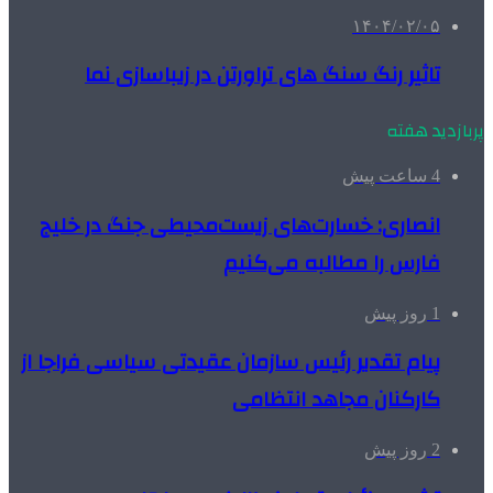
۱۴۰۴/۰۲/۰۵
تاثیر رنگ سنگ های تراورتن در زیباسازی نما
پربازدید هفته
4 ساعت پیش
انصاری: خسارت‌های زیست‌محیطی جنگ در خلیج
فارس را مطالبه‌ می‌کنیم
1 روز پیش
پیام تقدیر رئیس سازمان عقیدتی سیاسی فراجا از
کارکنان مجاهد انتظامی
2 روز پیش