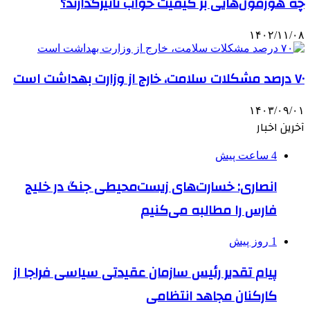
چه هورمون‌هایی بر کیفیت خواب تاثیرگذارند؟
۱۴۰۲/۱۱/۰۸
۷۰ درصد مشکلات سلامت، خارج از وزارت بهداشت است
۱۴۰۳/۰۹/۰۱
آخرین اخبار
4 ساعت پیش
انصاری: خسارت‌های زیست‌محیطی جنگ در خلیج
فارس را مطالبه‌ می‌کنیم
1 روز پیش
پیام تقدیر رئیس سازمان عقیدتی سیاسی فراجا از
کارکنان مجاهد انتظامی