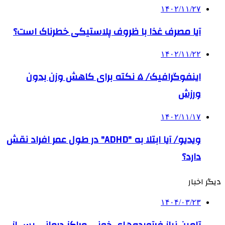
۱۴۰۲/۱۱/۲۷
آیا مصرف غذا با ظروف پلاستیکی خطرناک است؟
۱۴۰۲/۱۱/۲۲
اینفوگرافیک/ ۵ نکته برای کاهش وزن بدون
ورزش
۱۴۰۲/۱۱/۱۷
ویدیو/ آیا ابتلا به "ADHD" در طول عمر افراد نقش
دارد؟
دیگر اخبار
۱۴۰۴/۰۳/۲۳