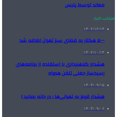
معاند توسط پلیس
منتخب اخبار
۱۴۰۲/۱۲/۱۴
۵۰۰۰۰ هکتار به فضای سبز تهران اضافه شد
۱۴۰۲/۱۰/۱۴
هشدار؛ کلاهبرداری با استفاده از برنامه‌های
رسیدساز جعلی تلفن همراه
۱۴۰۳/۰۹/۱۵
هشدار قرمز به تهرانی‌ها ؛ در خانه بمانید !
۱۴۰۳/۰۹/۰۶