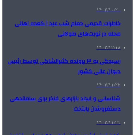
۱۴۰۲/۱۰/۲۰
خاطرات قدیمی حمام شب عید | گعده‌ اهالی
محله در نوبت‌های طولانی
۱۴۰۲/۱۲/۱۸
رسیدگی به ۳ پرونده‌ کثیرالشاکی توسط رئیس
دیوان عالی کشور
۱۴۰۲/۱۱/۲۲
شناسایی و ایجاد بازارهای فاخر برای ساماندهی
دستفروشان پایتخت
۱۴۰۲/۱۱/۲۱