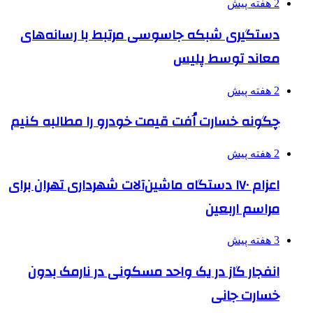
2 هفته پیش
دستگیری شبکه جاسوسی مرتبط با رسانه‌های
معاند توسط پلیس
2 هفته پیش
چگونه خسارت اُفت قیمت خودرو را مطالبه کنیم
2 هفته پیش
اعزام ۱۷۰ دستگاه ماشین‌آلات شهرداری تهران برای
مراسم اربعین
3 هفته پیش
انفجار گاز در یک واحد مسکونی در نارمک بدون
خسارت جانی