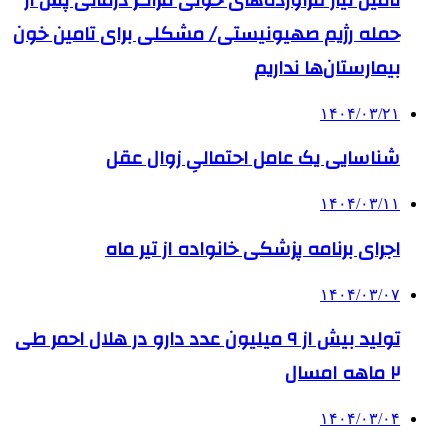
تامین نیاز فرآورده‌های خونی مراکز درمانی پس از
حمله رژیم صهیونیستی/ مشکلی برای تامین خون
بیمارستان‌ها نداریم
۱۴۰۴/۰۳/۲۱
شناسایی یک عامل احتمالیِ زوال عقل
۱۴۰۴/۰۳/۱۱
اجرای برنامه پزشکی خانواده از تیر ماه
۱۴۰۴/۰۳/۰۷
تولید بیش از ۹ میلیون عدد دارو در هلال احمر طی
۲ ماهه امسال
۱۴۰۴/۰۳/۰۴