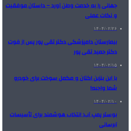
جهانی را به خدمت وطن آورد – داستان موفقیت
و نکات عملی
۱۴۰۴/۰۲/۲۶
بیمارستان دامپزشکی دکتر تقی پور پس از فوت
دکتر حمید تقی پور
۱۴۰۴/۰۲/۱۵
با این بنزین اکتان و مکمل سوخت برای خودرو
شما واجبه!
۱۴۰۴/۰۲/۱۰
بوستر پمپ آب: انتخاب هوشمند برای تأسیسات
آبرسانی