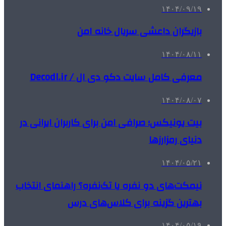
۱۴۰۴/۰۹/۱۹
بازیگران داعشی سریال خانه امن
۱۴۰۴/۰۸/۱۱
معرفی کامل سایت دکو دی ال / Decodl.ir
۱۴۰۴/۰۸/۰۷
بیت یونیکس؛ صرافی امن برای کاربران ایرانی در
دنیای رمزارزها
۱۴۰۴/۰۵/۲۱
نیمکت‌های دو نفره یا تک‌نفره؟ راهنمای انتخاب
بهترین گزینه برای کلاس‌های درس
۱۴۰۴/۰۵/۱۹