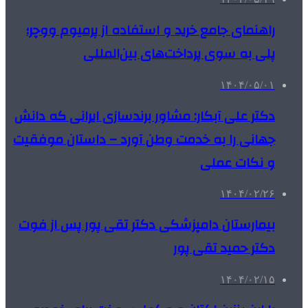
راهنمای جامع خرید و استفاده از پرمیوم ووچر؛
پلی به سوی پرداخت‌های بین‌المللی
۱۴۰۴/۰۵/۰۱
دکتر علی آبکار: مشاور برندسازی ایرانی که دانش
جهانی را به خدمت وطن آورد – داستان موفقیت
و نکات عملی
۱۴۰۴/۰۲/۲۶
بیمارستان دامپزشکی دکتر تقی پور پس از فوت
دکتر حمید تقی پور
۱۴۰۴/۰۲/۱۵