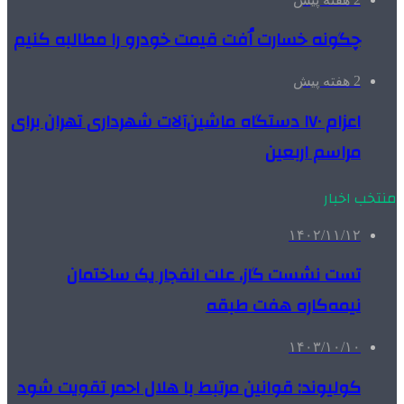
چگونه خسارت اُفت قیمت خودرو را مطالبه کنیم
2 هفته پیش
اعزام ۱۷۰ دستگاه ماشین‌آلات شهرداری تهران برای
مراسم اربعین
منتخب اخبار
۱۴۰۲/۱۱/۱۲
تست نشست گاز، علت انفجار یک ساختمان
نیمه‌کاره هفت طبقه
۱۴۰۳/۱۰/۱۰
کولیوند: قوانین مرتبط با هلال احمر تقویت شود