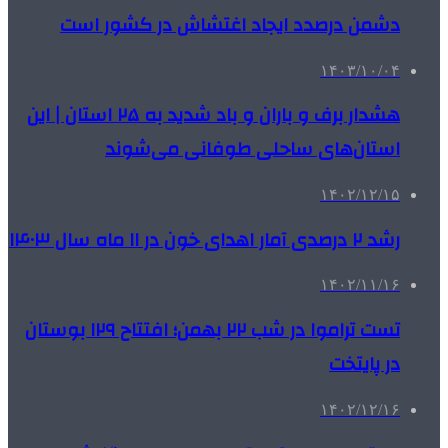
دشمن درصدد ایجاد اغتشاش در کشور است
۱۴۰۳/۱۰/۰۴
هشدار برف و باران و باد شدید به ۲۵ استان | این
استان‌های ساحلی طوفانی می‌شوند
۱۴۰۲/۱۲/۱۵
رشد ۲ درصدی آمار اهدای خون در ۱۱ ماه سال ۱۴۰۳
۱۴۰۲/۱۱/۱۶
تست تراموا در شب ۲۲ بهمن؛ افتتاح ۱۲۹ بوستان
در پایتخت
۱۴۰۲/۱۲/۱۶