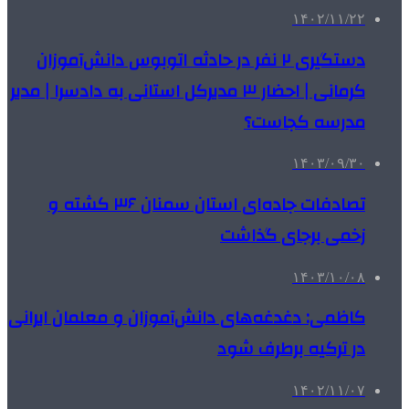
۱۴۰۲/۱۱/۲۲
دستگیری ۲ نفر در حادثه اتوبوس دانش‌آموزان
کرمانی | احضار ۳ مدیرکل استانی به دادسرا | مدیر
مدرسه کجاست؟
۱۴۰۳/۰۹/۳۰
تصادفات جاده‌ای استان سمنان ۳۶ کشته و
زخمی برجای گذاشت
۱۴۰۳/۱۰/۰۸
کاظمی: دغدغه‌های دانش‌آموزان و معلمان ایرانی
در ترکیه برطرف شود
۱۴۰۲/۱۱/۰۷