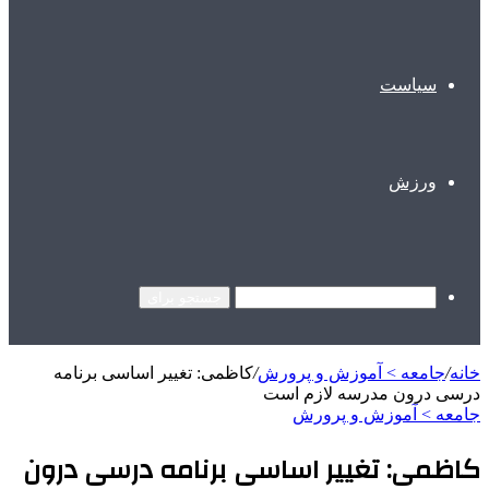
سیاست
ورزش
جستجو برای
خانه
/
جامعه > آموزش و پرورش
/
کاظمی: تغییر اساسی برنامه
درسی درون مدرسه لازم است
جامعه > آموزش و پرورش
کاظمی: تغییر اساسی برنامه درسی درون