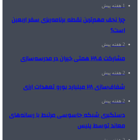
1 هفته پیش
چرا نجف مهم‌ترین نقطه برنامه‌ریزی سفر اربعین
است؟
2 هفته پیش
مشارکت ۲۸.۵ همتی خیران در مدرسه‌سازی
2 هفته پیش
شفاف‌سازی ۲۸ میلیارد یورو تعهدات ارزی
2 هفته پیش
دستگیری شبکه جاسوسی مرتبط با رسانه‌های
معاند توسط پلیس
2 هفته پیش