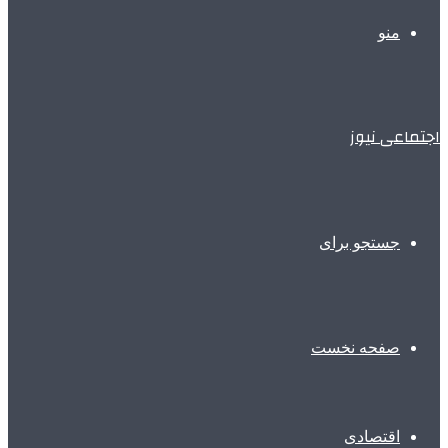
منو
اجتماعی نیوز
جستجو برای
صفحه نخست
اقتصادی