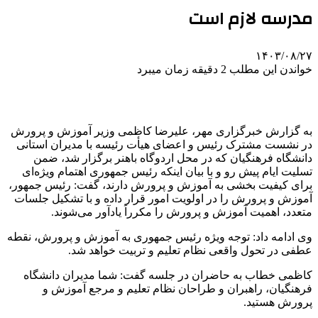
مدرسه لازم است
۱۴۰۳/۰۸/۲۷
خواندن این مطلب 2 دقیقه زمان میبرد
به گزارش خبرگزاری مهر، علیرضا کاظمی وزیر آموزش و پرورش
در نشست مشترک رئیس و اعضای هیأت رئیسه با مدیران استانی
دانشگاه فرهنگیان که در محل اردوگاه باهنر برگزار شد، ضمن
تسلیت ایام پیش رو و با بیان اینکه رئیس جمهوری اهتمام ویژه‌ای
برای کیفیت بخشی به آموزش و پرورش دارند، گفت: رئیس جمهور،
آموزش و پرورش را در اولویت امور قرار داده و با تشکیل جلسات
متعدد، اهمیت آموزش و پرورش را مکرراَ یادآور می‌شوند.
وی ادامه داد: توجه ویژه رئیس جمهوری به آموزش و پرورش، نقطه
عطفی در تحول واقعی نظام تعلیم و تربیت خواهد شد.
کاظمی خطاب به حاضران در جلسه گفت: شما مدیران دانشگاه
فرهنگیان، راهبران و طراحان نظام تعلیم و مرجع آموزش و
پرورش هستید.