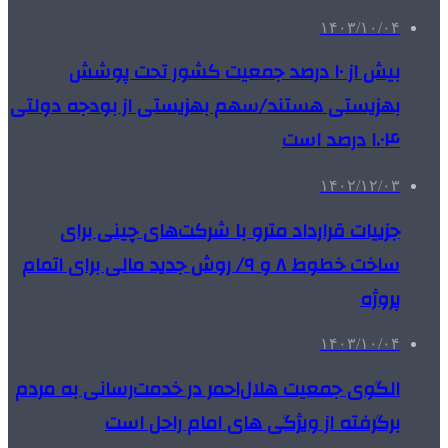
۱۴۰۳/۱۰/۰۴
بیش از ۱۰ درصد جمعیت کشور تحت پوشش
بهزیستی هستند/سهم بهزیستی از بودجه دولتی
۱.۰۴ درصد است
۱۴۰۲/۱۲/۰۳
جزییات قرارداد مترو با شرکت‌های چینی برای
ساخت خطوط ۸ و ۹/ روش جدید مالی برای اتمام
پروژه
۱۴۰۳/۱۰/۰۴
الگوی جمعیت هلال‌احمر در خدمت‌رسانی به مردم
برگرفته از ویژگی های امام راحل است