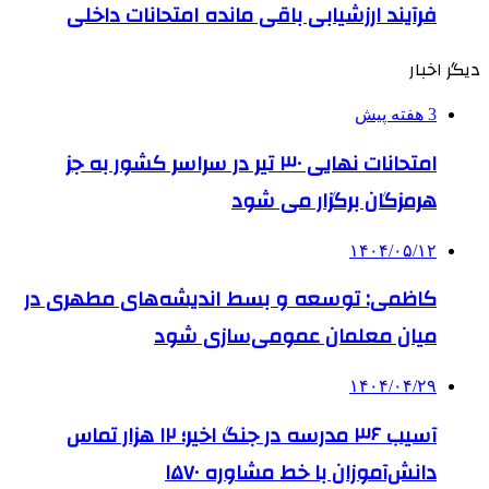
فرآیند ارزشیابی باقی مانده امتحانات داخلی
دیگر اخبار
3 هفته پیش
امتحانات نهایی ۳۰ تیر در سراسر کشور به جز
هرمزگان برگزار می شود
۱۴۰۴/۰۵/۱۲
کاظمی: توسعه و بسط اندیشه‌های مطهری در
میان معلمان عمومی‌سازی شود
۱۴۰۴/۰۴/۲۹
آسیب ۳۶ مدرسه در جنگ اخیر؛ ۱۲ هزار تماس
دانش‌آموزان با خط مشاوره ۱۵۷۰