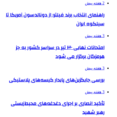
2 هفته پیش
راهنمای انتخاب برند فیلتر؛ از دونالدسون آمریکا تا
سیلکوه ایران
3 هفته پیش
امتحانات نهایی ۳۰ تیر در سراسر کشور به جز
هرمزگان برگزار می شود
3 هفته پیش
بررسی جایگزین‌های پایدار کیسه‌های پلاستیکی
3 هفته پیش
تأکید انصاری بر اجرای دغدغه‌های محیط‌زیستی
رهبر شهید