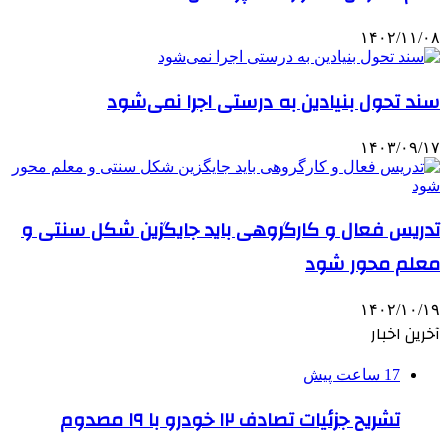
۱۴۰۲/۱۱/۰۸
سند تحول بنیادین به درستی اجرا نمی‌شود
۱۴۰۳/۰۹/۱۷
تدریس فعال و کارگروهی باید جایگزین شکل سنتی و
معلم محور شود
۱۴۰۲/۱۰/۱۹
آخرین اخبار
17 ساعت پیش
تشریح جزئیات تصادف ۱۲ خودرو با ۱۹ مصدوم