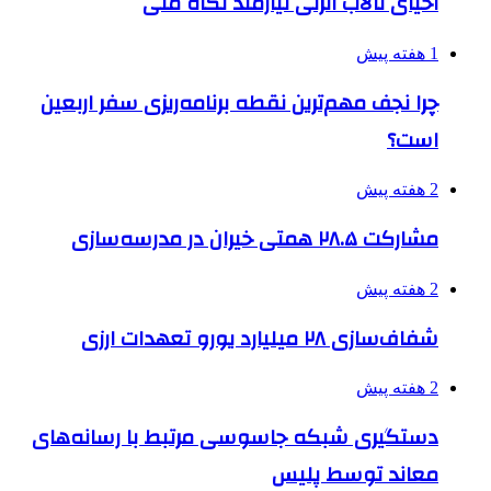
احیای تالاب انزلی نیازمند نگاه ملی
1 هفته پیش
چرا نجف مهم‌ترین نقطه برنامه‌ریزی سفر اربعین
است؟
2 هفته پیش
مشارکت ۲۸.۵ همتی خیران در مدرسه‌سازی
2 هفته پیش
شفاف‌سازی ۲۸ میلیارد یورو تعهدات ارزی
2 هفته پیش
دستگیری شبکه جاسوسی مرتبط با رسانه‌های
معاند توسط پلیس