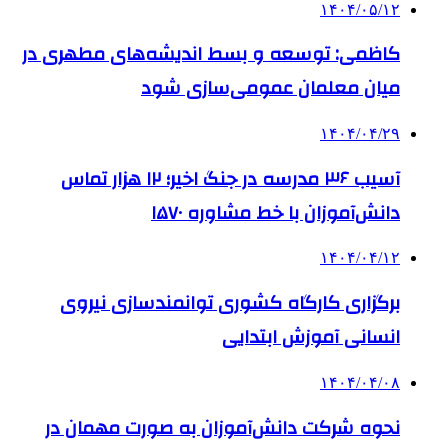
۱۴۰۴/۰۵/۱۲
کاظمی: توسعه و بسط اندیشه‌های مطهری در
میان معلمان عمومی‌سازی شود
۱۴۰۴/۰۴/۲۹
آسیب ۳۶ مدرسه در جنگ اخیر؛ ۱۲ هزار تماس
دانش‌آموزان با خط مشاوره ۱۵۷۰
۱۴۰۴/۰۴/۱۲
برگزاری کارگاه کشوری توانمندسازی نیروی
انسانی آموزش ابتدایی
۱۴۰۴/۰۴/۰۸
نحوه شرکت دانش‌آموزان به صورت مهمان در