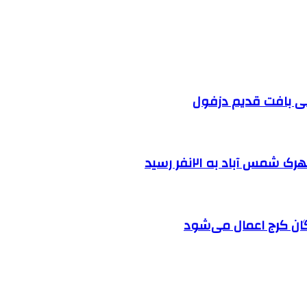
 آباد به ۲۱نفر رسید
ان کرج اعمال می‌شود