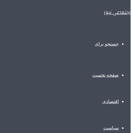
اجتماعی نیوز
جستجو برای
صفحه نخست
اقتصادی
سیاست