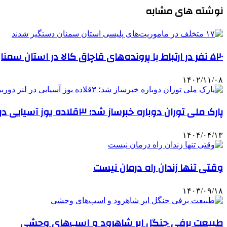
نوشته های مشابه
۵۲۰ نفر در ارتباط با پرونده‌های قاچاق کالا در استان سمنان دستگیر شدند
۱۴۰۲/۱۱/۰۸
پارک ملی توران دوباره خبرساز شد؛ ۳قلاده یوز آسیایی در لنز دوربین
۱۴۰۴/۰۴/۱۳
وقتی تنها زندان راه درمان نیست
۱۴۰۳/۰۹/۱۸
طبیعت برفی جنگل ابر شاهرود و اسب‌های وحشی