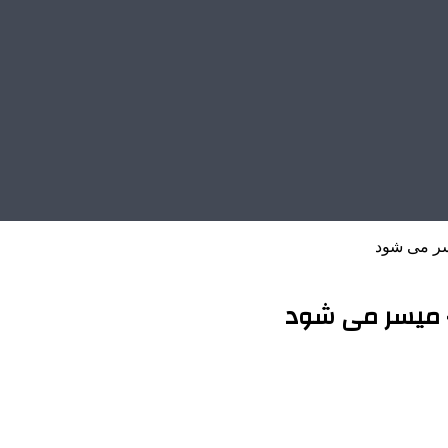
سر می شود
» میسر می شود