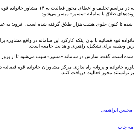
به گزارش خبرنگار مهر، حجت الاسلام محسن ابر
نده‌های طلاق با سامانه «مسیر» میسر می‌شود
شورمان راه اندازی شده تا کنون جلوی هشت هزار طلاق گرفته شده است، افزود:
ده قوه قضائیه با بیان اینکه کارکرد این سامانه در واقع مشاوره بر
ن وظیفه برای تشکیل، راهبری و هدایت جامعه است.
رایی شده است، گفت: سازش در سامانه «مسیر» سبب می‌شود تا از بروز 
 توانستند مجوز فعالیت دریافت کنند.
محسن ابراهیمی
امه
چاپ