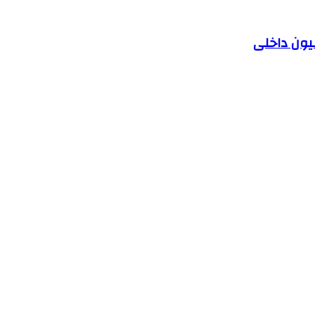
یون داخلی