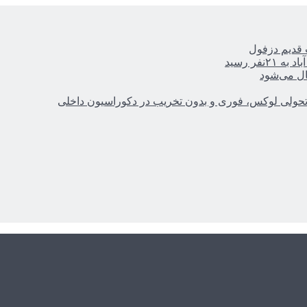
ر رسید
ال می‌شود
؛ تحولی لوکس، فوری و بدون تخریب در دکوراسیون داخلی