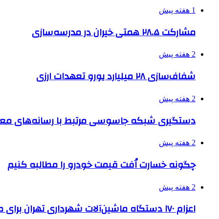
1 هفته پیش
مشارکت ۲۸.۵ همتی خیران در مدرسه‌سازی
2 هفته پیش
شفاف‌سازی ۲۸ میلیارد یورو تعهدات ارزی
2 هفته پیش
دستگیری شبکه جاسوسی مرتبط با رسانه‌های مع
2 هفته پیش
چگونه خسارت اُفت قیمت خودرو را مطالبه کنیم
2 هفته پیش
اعزام ۱۷۰ دستگاه ماشین‌آلات شهرداری تهران برای مراسم اربعین