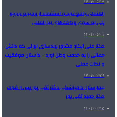
۱۴۰۴/۰۵/۱۹
راهنمای جامع خرید و استفاده از پرمیوم ووچر؛
پلی به سوی پرداخت‌های بین‌المللی
۱۴۰۴/۰۵/۰۱
دکتر علی آبکار: مشاور برندسازی ایرانی که دانش
جهانی را به خدمت وطن آورد – داستان موفقیت
و نکات عملی
۱۴۰۴/۰۲/۲۶
بیمارستان دامپزشکی دکتر تقی پور پس از فوت
دکتر حمید تقی پور
۱۴۰۴/۰۲/۱۵