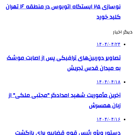
نوسازی ۲۵ ایستگاه اتوبوس در منطقه ۱۶ تهران
کلید خورد
دیگر اخبار
۱۴۰۴/۰۴/۲۴
تصاویر دوربین‌های ترافیکی پس از اصابت موشک
به میدان قدس تجریش
۱۴۰۴/۰۴/۱۸
آخرین مأموریت شهید امدادگر "مجتبی ملکی" از
زبان همسرش
۱۴۰۴/۰۴/۱۶
دستور ویژه رئیس قوه قضاییه برای بازگشت