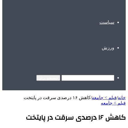
سیاست
ورزش
جستجو برای
خانه
/
فیلم > جامعه
/
کاهش ۱۶ درصدی سرقت در پایتخت
فیلم > جامعه
کاهش ۱۶ درصدی سرقت در پایتخت