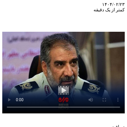
۱۴۰۴/۰۲/۲۳
کمتر از یک دقیقه
دریافت