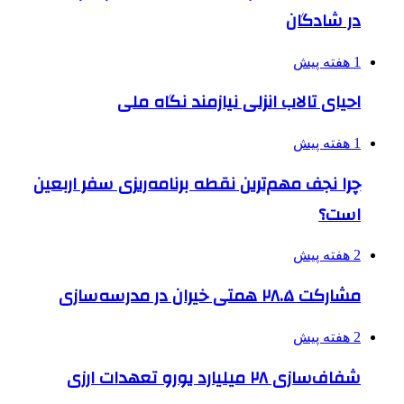
در شادگان
1 هفته پیش
احیای تالاب انزلی نیازمند نگاه ملی
1 هفته پیش
چرا نجف مهم‌ترین نقطه برنامه‌ریزی سفر اربعین
است؟
2 هفته پیش
مشارکت ۲۸.۵ همتی خیران در مدرسه‌سازی
2 هفته پیش
شفاف‌سازی ۲۸ میلیارد یورو تعهدات ارزی