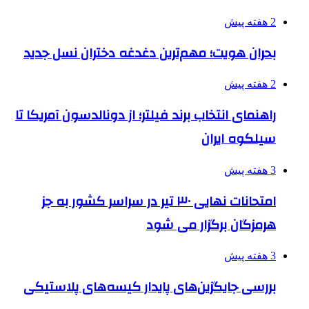
2 هفته پیش
بحران هویت؛ مهم‌ترین دغدغه دختران نسل جدید
2 هفته پیش
راهنمای انتخاب برند فیلتر؛ از دونالدسون آمریکا تا
سیلکوه ایران
3 هفته پیش
امتحانات نهایی ۳۰ تیر در سراسر کشور به جز
هرمزگان برگزار می شود
3 هفته پیش
بررسی جایگزین‌های پایدار کیسه‌های پلاستیکی