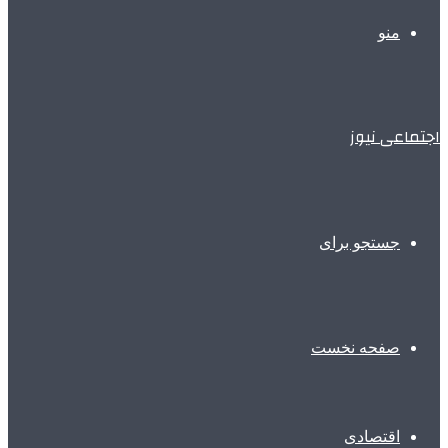
منو
اجتماعی نیوز
جستجو برای
صفحه نخست
اقتصادی