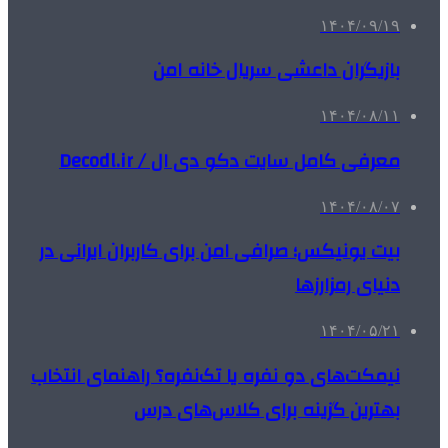
۱۴۰۴/۰۹/۱۹
بازیگران داعشی سریال خانه امن
۱۴۰۴/۰۸/۱۱
معرفی کامل سایت دکو دی ال / Decodl.ir
۱۴۰۴/۰۸/۰۷
بیت یونیکس؛ صرافی امن برای کاربران ایرانی در
دنیای رمزارزها
۱۴۰۴/۰۵/۲۱
نیمکت‌های دو نفره یا تک‌نفره؟ راهنمای انتخاب
بهترین گزینه برای کلاس‌های درس