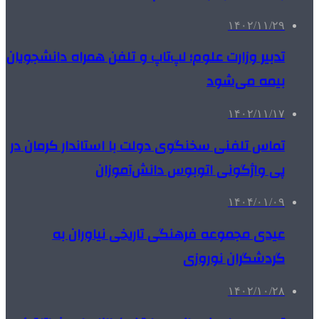
۱۴۰۲/۱۱/۲۹
تدبیر وزارت علوم؛ لپ‌تاپ و تلفن همراه دانشجویان
بیمه می‌شود
۱۴۰۲/۱۱/۱۷
تماس تلفنی سخنگوی دولت با استاندار کرمان در
پی واژگونی اتوبوس دانش‌آموزان
۱۴۰۴/۰۱/۰۹
عیدی مجموعه فرهنگی تاریخی نیاوران به
گردشگران نوروزی
۱۴۰۲/۱۰/۲۸