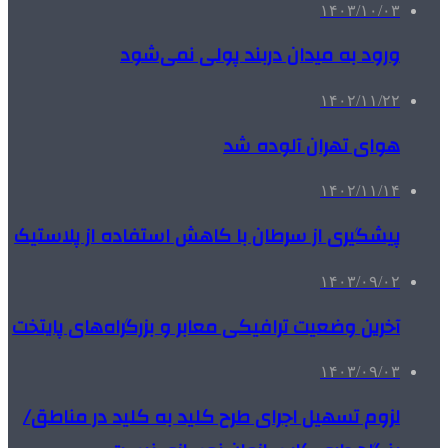
۱۴۰۳/۱۰/۰۳
ورود به میدان دربند پولی نمی‌شود
۱۴۰۲/۱۱/۲۲
هوای تهران آلوده شد
۱۴۰۲/۱۱/۱۴
پیشگیری از سرطان با کاهش استفاده از پلاستیک
۱۴۰۳/۰۹/۰۲
آخرین وضعیت ترافیکی معابر و بزرگراه‌های پایتخت
۱۴۰۳/۰۹/۰۳
لزوم تسهیل اجرای طرح کلید به کلید در مناطق/