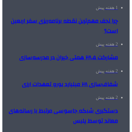
1 هفته پیش
چرا نجف مهم‌ترین نقطه برنامه‌ریزی سفر اربعین
است؟
2 هفته پیش
مشارکت ۲۸.۵ همتی خیران در مدرسه‌سازی
2 هفته پیش
شفاف‌سازی ۲۸ میلیارد یورو تعهدات ارزی
2 هفته پیش
دستگیری شبکه جاسوسی مرتبط با رسانه‌های
معاند توسط پلیس