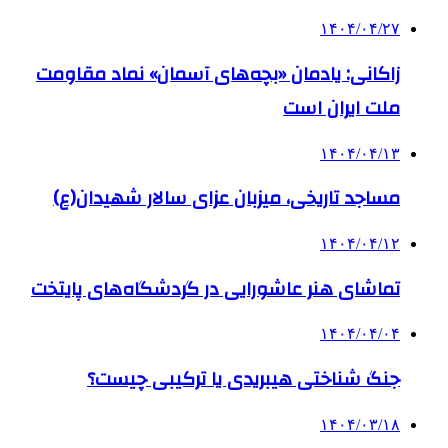
۱۴۰۴/۰۴/۲۷
زاکانی: یادمان «بچه‌های آسمان» نماد مقاومت
ملت ایران است
۱۴۰۴/۰۴/۱۳
مساجد تاریخی، میزبان عزای سالار شهیدان(ع)
۱۴۰۴/۰۴/۱۲
تماشای هنر عاشورایی در گردشگاه‌های پایتخت
۱۴۰۴/۰۴/۰۴
جنگ شناختی هیبریدی یا ترکیبی چیست؟
۱۴۰۴/۰۳/۱۸