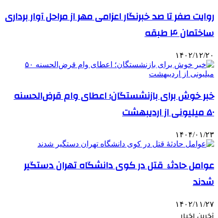
روایت صفر تا صد خبرنگار اعزامی مهر از مراحل آوار برداری
ساختمان ۴ طبقه
۱۴۰۲/۱۲/۲۰
خبر خوش برای بازنشستگان؛ اعطای وام قرض‌الحسنه
۵۰ میلیونی از اردیبهشت
۱۴۰۴/۰۱/۲۳
عوامل حادثۀ قتل در کوی دانشگاه تهران دستگیر
شدند
۱۴۰۲/۱۱/۲۷
آخرین اخبار