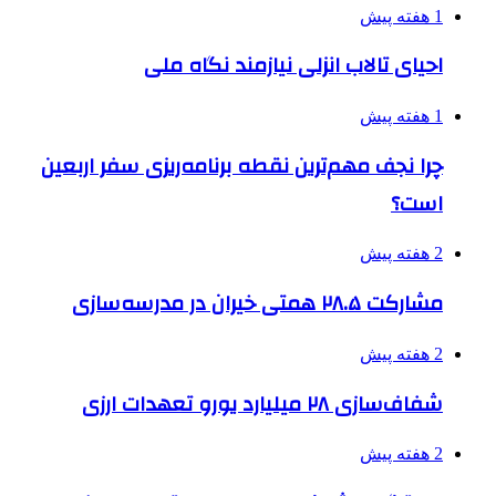
1 هفته پیش
احیای تالاب انزلی نیازمند نگاه ملی
1 هفته پیش
چرا نجف مهم‌ترین نقطه برنامه‌ریزی سفر اربعین
است؟
2 هفته پیش
مشارکت ۲۸.۵ همتی خیران در مدرسه‌سازی
2 هفته پیش
شفاف‌سازی ۲۸ میلیارد یورو تعهدات ارزی
2 هفته پیش