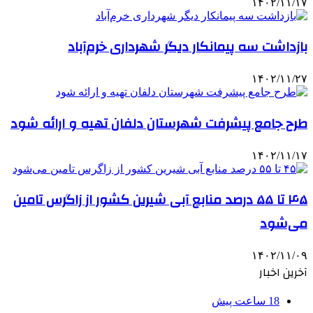
۱۴۰۲/۱۱/۱۷
بازداشت سه پیمانکار دیگر شهرداری خرم‌آباد
۱۴۰۲/۱۱/۲۷
طرح جامع پیشرفت شهرستان دلفان تهیه و ارائه شود
۱۴۰۲/۱۱/۱۷
۴۵ تا ۵۵ درصد منابع آبی شیرین کشور از زاگرس تامین
می‌شود
۱۴۰۲/۱۱/۰۹
آخرین اخبار
18 ساعت پیش