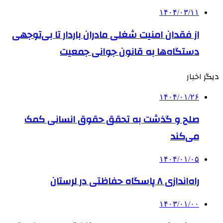
۱۴۰۴/۰۳/۱۱
از فقدان امنیت شغلی مادران باردار تا بی‌توجهی
دستگاه‌ها به قانون جوانی جمعیت
دیگر اخبار
۱۴۰۴/۰۱/۲۶
صلح و گذشت به تحقق حقوق انسانی کمک
می‌کند
۱۴۰۴/۰۱/۰۵
راه‌اندازی ۸ پاسگاه حفاظتی در لرستان
۱۴۰۳/۰۱/۰۰