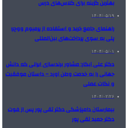
بهترین گزینه برای کلاس‌های درس
۱۴۰۴/۰۵/۱۹
راهنمای جامع خرید و استفاده از پرمیوم ووچر؛
پلی به سوی پرداخت‌های بین‌المللی
۱۴۰۴/۰۵/۰۱
دکتر علی آبکار: مشاور برندسازی ایرانی که دانش
جهانی را به خدمت وطن آورد – داستان موفقیت
و نکات عملی
۱۴۰۴/۰۲/۲۶
بیمارستان دامپزشکی دکتر تقی پور پس از فوت
دکتر حمید تقی پور