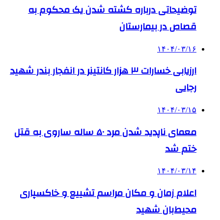
توضیحاتی درباره کشته شدن یک محکوم به
قصاص در بیمارستان
۱۴۰۴/۰۳/۱۶
ارزیابی خسارات ۳ هزار کانتینر در انفجار بندر شهید
رجایی
۱۴۰۴/۰۳/۱۵
معمای ناپدید شدن مرد ۵۰ ساله ساروی به قتل
ختم شد
۱۴۰۴/۰۳/۱۴
اعلام زمان و مکان مراسم تشییع و خاکسپاری
محیط‌بان شهید