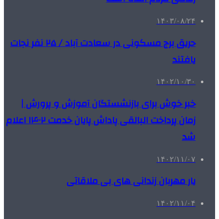
۱۴۰۳/۰۸/۲۴
حریق برج مسکونی در سعادت آباد / ۲۵ نفر نجات
یافتند
۱۴۰۲/۱۰/۳۰
خبر خوش برای بازنشستگان آموزش و پرورش |
زمان پرداخت البالقی پاداش پایان خدمت ۱۴۰۲ اعلام
شد
۱۴۰۲/۱۱/۰۷
یار مهربان زندانی های بی ملاقاتی
۱۴۰۲/۱۱/۰۴