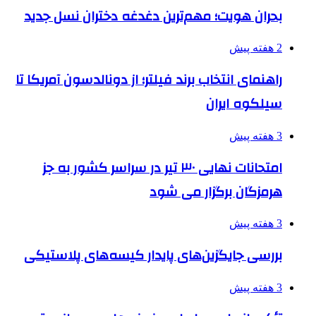
بحران هویت؛ مهم‌ترین دغدغه دختران نسل جدید
2 هفته پیش
راهنمای انتخاب برند فیلتر؛ از دونالدسون آمریکا تا
سیلکوه ایران
3 هفته پیش
امتحانات نهایی ۳۰ تیر در سراسر کشور به جز
هرمزگان برگزار می شود
3 هفته پیش
بررسی جایگزین‌های پایدار کیسه‌های پلاستیکی
3 هفته پیش