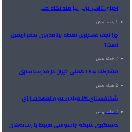
احیای تالاب انزلی نیازمند نگاه ملی
1 هفته پیش
چرا نجف مهم‌ترین نقطه برنامه‌ریزی سفر اربعین
است؟
2 هفته پیش
مشارکت ۲۸.۵ همتی خیران در مدرسه‌سازی
2 هفته پیش
شفاف‌سازی ۲۸ میلیارد یورو تعهدات ارزی
2 هفته پیش
دستگیری شبکه جاسوسی مرتبط با رسانه‌های