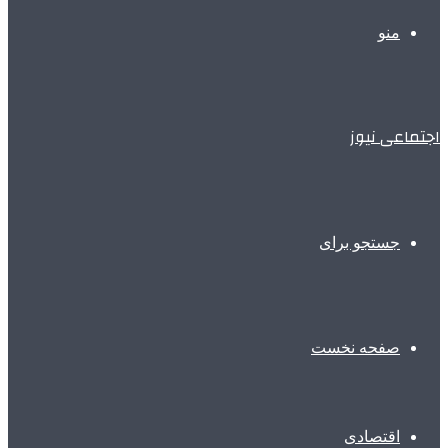
منو
اجتماعی نیوز
جستجو برای
صفحه نخست
اقتصادی