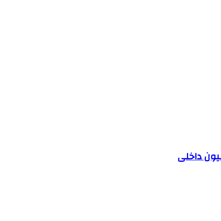
یون داخلی