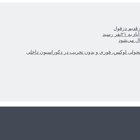
ر رسید
ال می‌شود
؛ تحولی لوکس، فوری و بدون تخریب در دکوراسیون داخلی