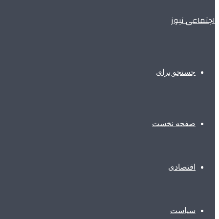
اجتماعی نیوز
جستجو برای
صفحه نخست
اقتصادی
سیاست