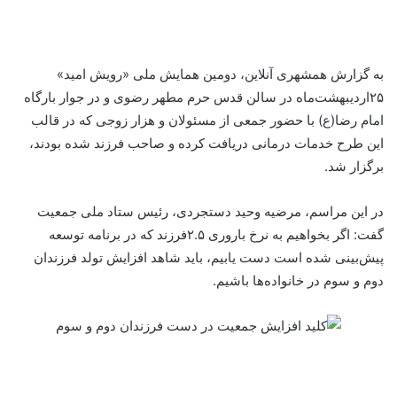
به گزارش همشهری آنلاین، دومین همایش ملی «رویش امید»
۲۵اردیبهشت‌ماه در سالن قدس حرم مطهر رضوی و در جوار بارگاه
امام رضا(ع) با حضور جمعی از مسئولان و هزار زوجی که در قالب
این طرح خدمات درمانی دریافت کرده و صاحب فرزند شده بودند،
برگزار شد.
در این مراسم، مرضیه وحید دستجردی، رئیس ستاد ملی جمعیت
گفت: اگر بخواهیم به نرخ باروری ۲.۵فرزند که در برنامه توسعه
پیش‌بینی شده است‌ دست یابیم، باید شاهد افزایش تولد فرزندان
دوم و سوم در خانواده‌ها باشیم.