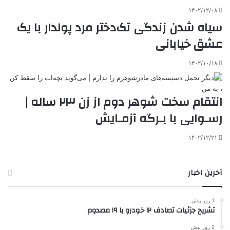
۱۴۰۲/۱۲/۰۸
سیاه شدن زندگی تک‌دختر مرد پولدار با یک
عشق خیابانی
۱۴۰۲/۱۰/۱۸
انتقام سخت شوهر دوم از زن ۲۳ ساله |
رسـوایی با بـرگه آزمـایش
۱۴۰۲/۱۲/۲۱
آخرین اخبار
1 روز پیش
تشریح جزئیات تصادف ۱۲ خودرو با ۱۹ مصدوم
2 روز پیش