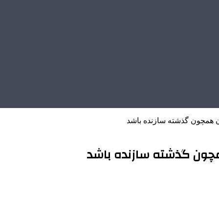
ان همچون گذشته سازنده باشد
همچون گذشته سازنده باشد