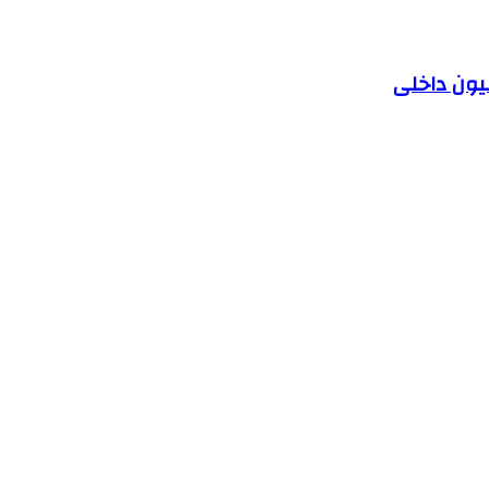
یون داخلی