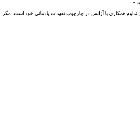
ر تداوم همکاری با آژانس در چارچوب تعهدات پادمانی خود است، مگر