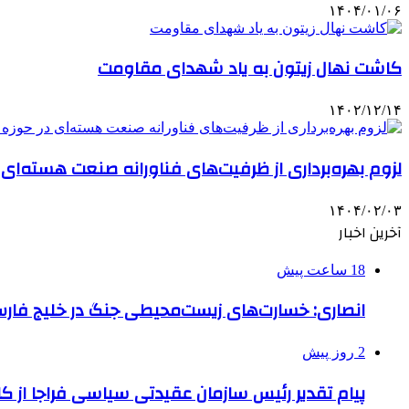
۱۴۰۴/۰۱/۰۶
کاشت نهال زیتون به یاد شهدای مقاومت
۱۴۰۲/۱۲/۱۴
لزوم بهره‌برداری از ظرفیت‌های فناورانه صنعت هسته‌ای
۱۴۰۴/۰۲/۰۳
آخرین اخبار
18 ساعت پیش
انصاری: خسارت‌های زیست‌محیطی جنگ در خلیج فارس 
2 روز پیش
پیام تقدیر رئیس سازمان عقیدتی سیاسی فراجا از ک