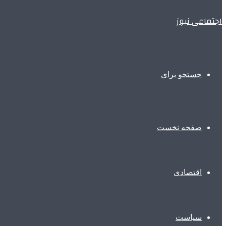
اجتماعی نیوز
جستجو برای
صفحه نخست
اقتصادی
سیاست