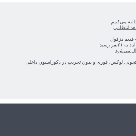
ه‌ می‌کنیم
هد انتظامی
ر رسید
ال می‌شود
؛ تحولی لوکس، فوری و بدون تخریب در دکوراسیون داخلی