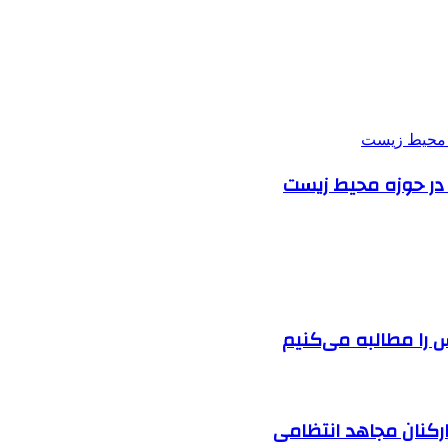
 در حوزه محیط زیست
را مطالبه‌ می‌کنیم
ارکنان مجاهد انتظامی