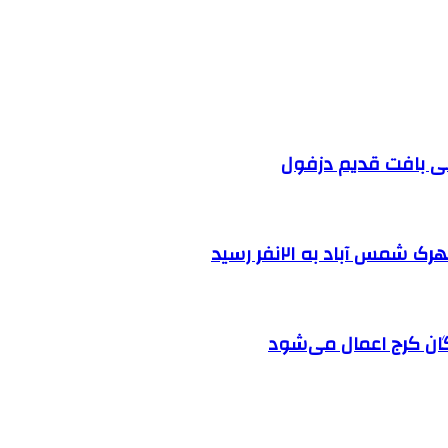
 آباد به ۲۱نفر رسید
ان کرج اعمال می‌شود