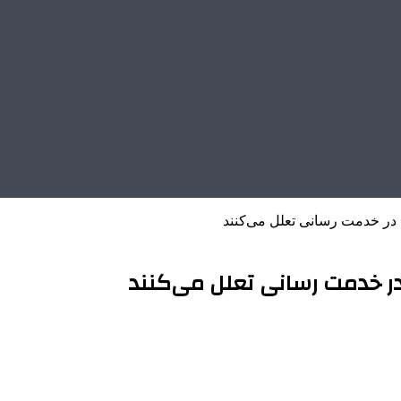
ه در خدمت رسانی تعلل می‌کنند
 در خدمت رسانی تعلل می‌کنند