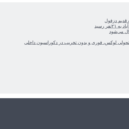
ر رسید
ال می‌شود
؛ تحولی لوکس، فوری و بدون تخریب در دکوراسیون داخلی