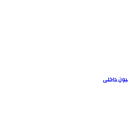
یون داخلی