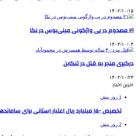
۱۴۰۲/۱۰/۱۵
۲۱ مصدوم در پی واژگونی مینی‌بوس در نکا
۱۴۰۳/۱۰/۰۴
درگیری منجر به قتل در تنکابن
۱۴۰۲/۱۰/۲۳
آخرین اخبار
1 روز پیش
تخصیص ۱۵۰۰ میلیارد ریال اعتبار استانی برای ساماندهی بافت قدیم دزفول
2 روز پیش