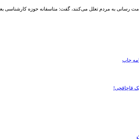
دمت رسانی به مردم تعلل می‌کنند، گفت: متاسفانه حوزه کارشناسی بعضی 
امه
چاپ