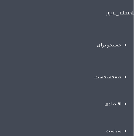
اجتماعی نیوز
جستجو برای
صفحه نخست
اقتصادی
سیاست