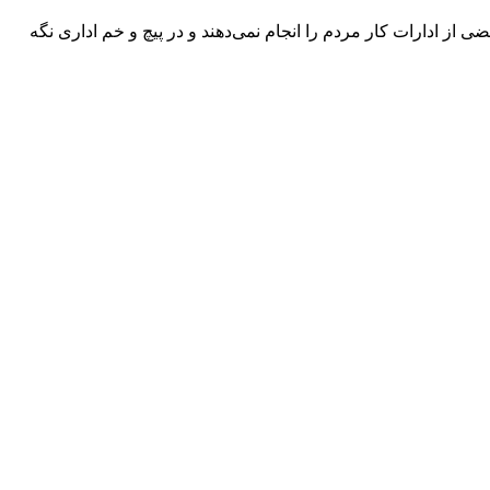
از ادارات کار مردم را انجام نمی‌دهند و در پیچ و خم اداری نگه