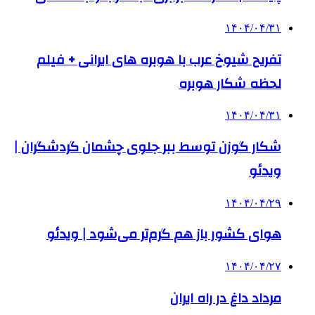
۱۴۰۴/۰۴/۳۱
تفریح شیوخ عرب با هوبره‌ های ایرانی + فیلم
لحظه شکار هوبره
۱۴۰۴/۰۴/۳۱
شکار گوزن توسط ببر جلوی چشمان گردشگران |
ویدئو
۱۴۰۴/۰۴/۲۹
هوای کشور باز هم گرم‌تر می‌شود | ویدئو
۱۴۰۴/۰۴/۲۷
مرداد داغ در راه ایران