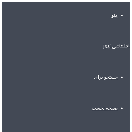
منو
اجتماعی نیوز
جستجو برای
صفحه نخست