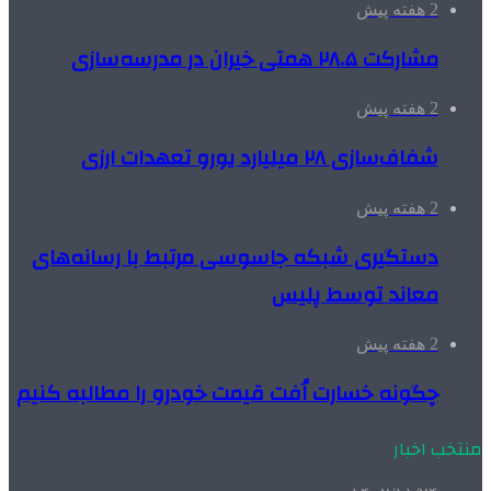
2 هفته پیش
مشارکت ۲۸.۵ همتی خیران در مدرسه‌سازی
2 هفته پیش
شفاف‌سازی ۲۸ میلیارد یورو تعهدات ارزی
2 هفته پیش
دستگیری شبکه جاسوسی مرتبط با رسانه‌های
معاند توسط پلیس
2 هفته پیش
چگونه خسارت اُفت قیمت خودرو را مطالبه کنیم
منتخب اخبار