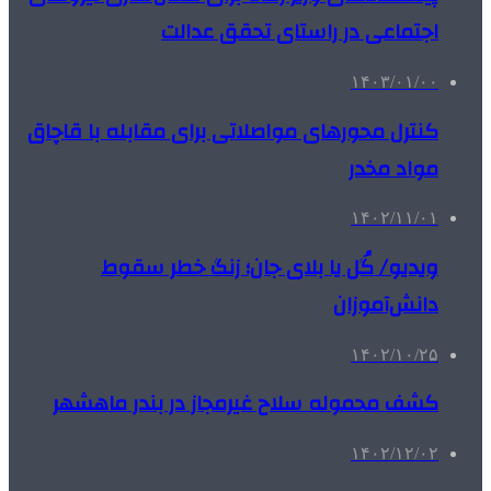
اجتماعی در راستای تحقق عدالت
۱۴۰۳/۰۱/۰۰
کنترل محورهای مواصلاتی برای مقابله با قاچاق
مواد مخدر
۱۴۰۲/۱۱/۰۱
ویدیو/ گُل یا بلای جان؛ زنگ خطر سقوط
دانش‌آموزان
۱۴۰۲/۱۰/۲۵
کشف محموله سلاح‌ غیرمجاز در بندر ماهشهر
۱۴۰۲/۱۲/۰۲