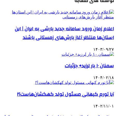
نوشته های مشابه
اعلام زمان ورود سامانه جدید بارشی به ایران | این
استان‌ها منتظر آغاز بارش‌های زمستانی باشند
۱۴۰۳/۰۹/۲۷
سمنان ۱۰ بار لرزید+ جزئیات
۱۴۰۴/۰۲/۱۸
آیا تورم کیهانی مسئول تولد کهکشان‌هاست؟!
۱۴۰۲/۱۱/۰۱