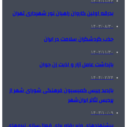
۱۴۰۲/۱۱/۲۴
بدرقه اولین کاروان راهیان نور شهرداری تهران
۱۴۰۳/۰۸/۳۰
جذب گردشگران سلامت در ایران
۱۴۰۲/۱۱/۳۰
بازداشت عامل آزار و اذیت زن جوان
۱۴۰۴/۰۲/۲۴
بازدید رییس کمیسیون فرهنگی شورای شهر از
پردیس تئاتر ایران‌شهر
۱۴۰۳/۱۰/۰۹
پیشنهادهای وزیر رفاه برای فعال‌سازی نیروهای