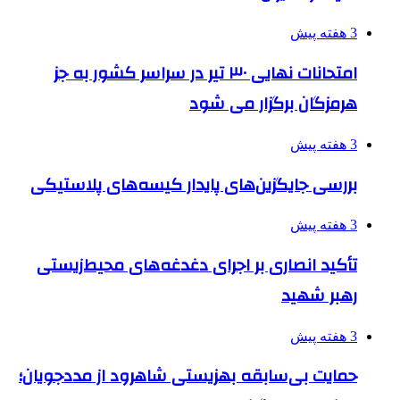
3 هفته پیش
امتحانات نهایی ۳۰ تیر در سراسر کشور به جز
هرمزگان برگزار می شود
3 هفته پیش
بررسی جایگزین‌های پایدار کیسه‌های پلاستیکی
3 هفته پیش
تأکید انصاری بر اجرای دغدغه‌های محیط‌زیستی
رهبر شهید
3 هفته پیش
حمایت بی‌سابقه بهزیستی شاهرود از مددجویان؛