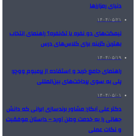
دنیای رمزارزها
۱۴۰۴/۰۵/۲۱
نیمکت‌های دو نفره یا تک‌نفره؟ راهنمای انتخاب
بهترین گزینه برای کلاس‌های درس
۱۴۰۴/۰۵/۱۹
راهنمای جامع خرید و استفاده از پرمیوم ووچر؛
پلی به سوی پرداخت‌های بین‌المللی
۱۴۰۴/۰۵/۰۱
دکتر علی آبکار: مشاور برندسازی ایرانی که دانش
جهانی را به خدمت وطن آورد – داستان موفقیت
و نکات عملی