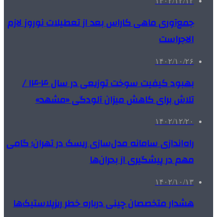
۱۴۰۲/۱۲/۱۲
جمع‌آوری ماهی کاراس بعد از تعطیلات نوروز لازم
الاجراست
۱۴۰۲/۱۰/۲۶
بهبود کیفیت سوخت توزیعی در سال ۱۴۰۴ /
تلاش برای کاهش میزان آلودگی «مشهد»
۱۴۰۲/۱۲/۲۰
راه‌اندازی سامانه مدل‌سازی ریسک در تهران؛ گامی
مهم در پیشگیری از بحران‌ها
۱۴۰۲/۱۰/۱۳
هشدار متخصصان چینی درباره خطر ریزپلاستیک‌ها