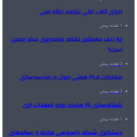
احیای تالاب انزلی نیازمند نگاه ملی
1 هفته پیش
چرا نجف مهم‌ترین نقطه برنامه‌ریزی سفر اربعین
است؟
2 هفته پیش
مشارکت ۲۸.۵ همتی خیران در مدرسه‌سازی
2 هفته پیش
شفاف‌سازی ۲۸ میلیارد یورو تعهدات ارزی
2 هفته پیش
دستگیری شبکه جاسوسی مرتبط با رسانه‌های