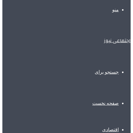
منو
اجتماعی نیوز
جستجو برای
صفحه نخست
اقتصادی