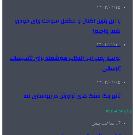
۱۴۰۴/۰۲/۱۵
با این بنزین اکتان و مکمل سوخت برای خودرو
شما واجبه!
۱۴۰۴/۰۲/۱۰
بوستر پمپ آب: انتخاب هوشمند برای تأسیسات
آبرسانی
۱۴۰۴/۰۲/۰۵
تاثیر رنگ سنگ های تراورتن در زیباسازی نما
پربازدید هفته
17 ساعت پیش