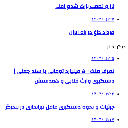
ناز و نعمت بزرگ شدم اما…
۱۴۰۴/۰۴/۲۷
مرداد داغ در راه ایران
دیگر اخبار
۱۴۰۴/۰۴/۲۵
تصرف ملک ۵۰۰۰ میلیارد تومانی با سند جعلی |
دستگیری وارث قلابی و همدستش
۱۴۰۴/۰۴/۲۲
جزئیات و نحوه دستگیری عامل تیراندازی در بندرگز
۱۴۰۴/۰۴/۱۷