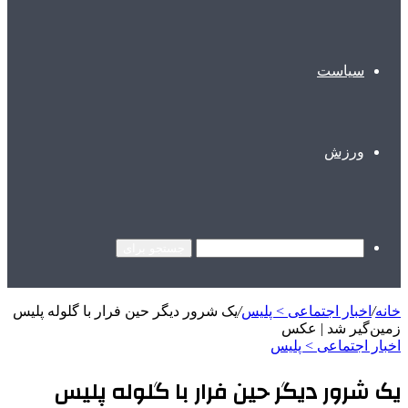
سیاست
ورزش
جستجو برای
خانه
/
اخبار اجتماعی > پليس
/
یک شرور دیگر حین فرار با گلوله پلیس
زمین‌گیر شد | عکس
اخبار اجتماعی > پليس
یک شرور دیگر حین فرار با گلوله پلیس