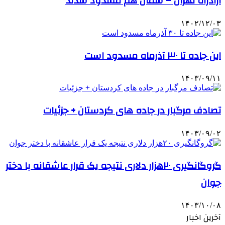
آزادراه تهران – شمال هم مسدود شدند
۱۴۰۲/۱۲/۰۳
این جاده تا ۳۰ آذرماه مسدود است
۱۴۰۳/۰۹/۱۱
تصادف مرگبار در جاده های کردستان + جزئیات
۱۴۰۳/۰۹/۰۲
گروگانگیری ۲۰هزار دلاری نتیجه یک قرار عاشقانه با دختر
جوان
۱۴۰۳/۱۰/۰۸
آخرین اخبار