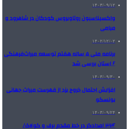
۱۴۰۳/۰۹/۱۲
واکسیناسیون روتاویروس کودکان در شاهرود و
میامی
۱۴۰۲/۱۲/۰۲
برنامه ملی ۵ ساله هفتم توسعه میراث‌فرهنگی
۶ استان بررسی شد
۱۴۰۳/۰۹/۳۰
افزایش احتمال خروج یزد از فهرست میراث جهانی
یونسکو
۱۴۰۳/۰۹/۲۴
۳۲۶ امدادگر در خط مقدم برف و کولاک/