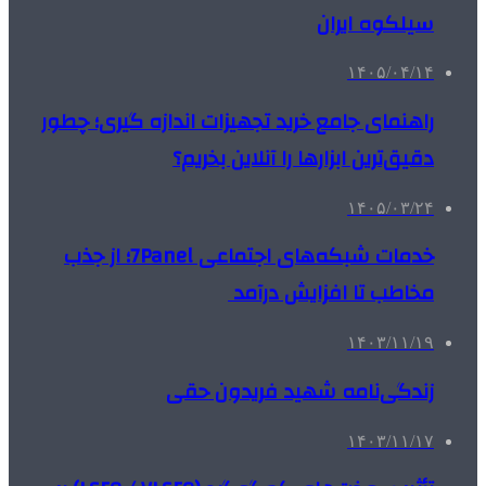
سیلکوه ایران
۱۴۰۵/۰۴/۱۴
راهنمای جامع خرید تجهیزات اندازه گیری؛ چطور
دقیق‌ترین ابزارها را آنلاین بخریم؟
۱۴۰۵/۰۳/۲۴
خدمات شبکه‌های اجتماعی 7Panel؛ از جذب
مخاطب تا افزایش درآمد
۱۴۰۳/۱۱/۱۹
زندگی‌نامه شهید فریدون حقی
۱۴۰۳/۱۱/۱۷