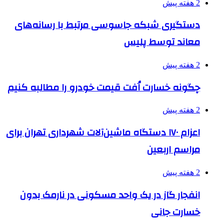
2 هفته پیش
دستگیری شبکه جاسوسی مرتبط با رسانه‌های
معاند توسط پلیس
2 هفته پیش
چگونه خسارت اُفت قیمت خودرو را مطالبه کنیم
2 هفته پیش
اعزام ۱۷۰ دستگاه ماشین‌آلات شهرداری تهران برای
مراسم اربعین
2 هفته پیش
انفجار گاز در یک واحد مسکونی در نارمک بدون
خسارت جانی