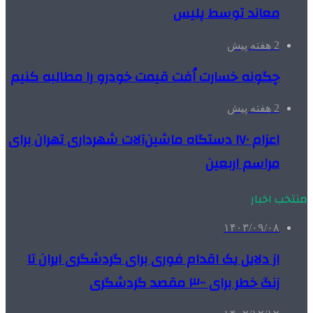
معاند توسط پلیس
2 هفته پیش
چگونه خسارت اُفت قیمت خودرو را مطالبه کنیم
2 هفته پیش
اعزام ۱۷۰ دستگاه ماشین‌آلات شهرداری تهران برای
مراسم اربعین
منتخب اخبار
۱۴۰۳/۰۹/۰۸
از دلایل یک اقدام فوری برای گردشگری ایران تا
زنگ خطر برای ۳۰۰ مقصد گردشگری