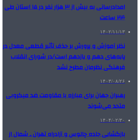
امدادرسانی به بیش از ۳ هزار نفر در ۱۵ استان طی
۲۴ ساعت
۱۴۰۲/۱۱/۱۳
نظر آموزش و پرورش بر حذف تأثیر قطعی معدل در
پایه‌های دهم و یازدهم است/در شورای انقلاب
فرهنگی نظرمان مطرح نشد
۱۴۰۳/۰۸/۲۶
رهبران جهان برای مبارزه با مقاومت ضد میکروبی
متحد می‌شوند
۱۴۰۴/۰۲/۳۰
بازگشایی جاده چالوس و آزادراه تهران ـ شمال از