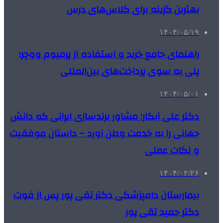
بهترین گزینه برای کلاس‌های درس
۱۴۰۴/۰۵/۱۹
راهنمای جامع خرید و استفاده از پرمیوم ووچر؛
پلی به سوی پرداخت‌های بین‌المللی
۱۴۰۴/۰۵/۰۱
دکتر علی آبکار: مشاور برندسازی ایرانی که دانش
جهانی را به خدمت وطن آورد – داستان موفقیت
و نکات عملی
۱۴۰۴/۰۲/۲۶
بیمارستان دامپزشکی دکتر تقی پور پس از فوت
دکتر حمید تقی پور