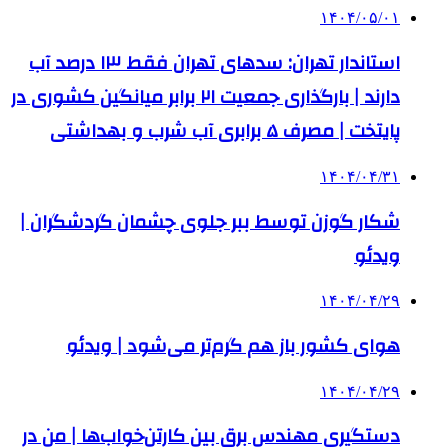
۱۴۰۴/۰۵/۰۱
استاندار تهران: سدهای تهران فقط ۱۳ درصد آب
دارند | بارگذاری جمعیت ۲۱ برابر میانگین کشوری در
پایتخت | مصرف ۵ برابری آب شرب و بهداشتی
۱۴۰۴/۰۴/۳۱
شکار گوزن توسط ببر جلوی چشمان گردشگران |
ویدئو
۱۴۰۴/۰۴/۲۹
هوای کشور باز هم گرم‌تر می‌شود | ویدئو
۱۴۰۴/۰۴/۲۹
دستگیری مهندس برق بین کارتن‌خواب‌ها | من در