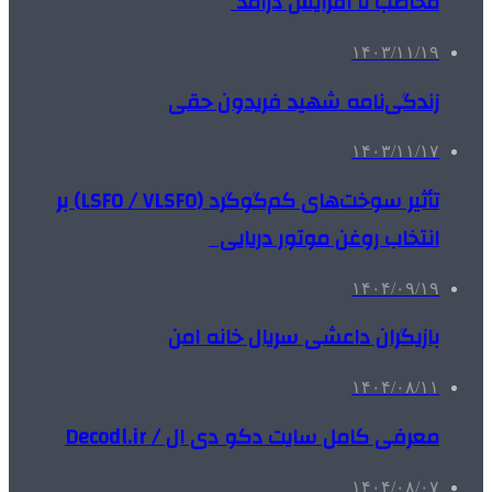
مخاطب تا افزایش درآمد
۱۴۰۳/۱۱/۱۹
زندگی‌نامه شهید فریدون حقی
۱۴۰۳/۱۱/۱۷
تأثیر سوخت‌های کم‌گوگرد (LSFO / VLSFO) بر
انتخاب روغن موتور دریایی
۱۴۰۴/۰۹/۱۹
بازیگران داعشی سریال خانه امن
۱۴۰۴/۰۸/۱۱
معرفی کامل سایت دکو دی ال / Decodl.ir
۱۴۰۴/۰۸/۰۷