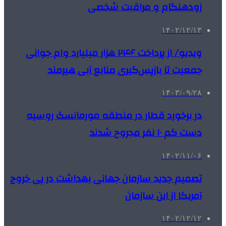
زودهنگام و مراقبت شخصی
۱۴۰۲/۱۲/۱۳
ویدیو/ از پرداخت ۲۴۶ هزار میلیارد وام جوانی
جمعیت تا بازپس‌گیری منابع آبی هیرمند
۱۴۰۳/۰۹/۲۸
در برخورد قطار در منطقه مورمانسک روسیه
دست کم ۱۰ نفر مجروح شدند
۱۴۰۲/۱۱/۰۶
تصمیم جدید سازمان جهانی بهداشت در پی خروج
آمریکا از این سازمان
۱۴۰۲/۱۲/۱۲