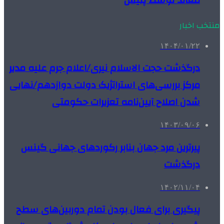
منتخب اخبار
۱۴۰۴/۰۱/۲۲
درگذشت حجت الاسلام نیری/اعلام جرم علیه مدیر
مرکز بررسی‌های استراتژیک دولت دوازدهم/نهایی
شدن اصلاح آیین‌نامه تعزیرات حکومتی
۱۴۰۳/۰۹/۰۶
پیرترین مرد جهان بنابر رکوردهای جهانی گینس
درگذشت
۱۴۰۲/۱۱/۰۴
پیگیری برای فعال بودن تمام دوربین‌های سطح