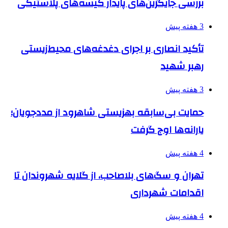
بررسی جایگزین‌های پایدار کیسه‌های پلاستیکی
3 هفته پیش
تأکید انصاری بر اجرای دغدغه‌های محیط‌زیستی
رهبر شهید
3 هفته پیش
حمایت بی‌سابقه بهزیستی شاهرود از مددجویان؛
یارانه‌ها اوج گرفت
4 هفته پیش
تهران و سگ‌های بلاصاحب، از گلایه شهروندان تا
اقدامات شهرداری
4 هفته پیش