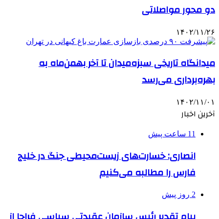
دو محور مواصلاتی
۱۴۰۲/۱۱/۲۶
میدانگاه تاریخی سبزه‌میدان تا آخر بهمن‌ماه به
بهره‌برداری می‌رسد
۱۴۰۲/۱۱/۰۱
آخرین اخبار
11 ساعت پیش
انصاری: خسارت‌های زیست‌محیطی جنگ در خلیج
فارس را مطالبه‌ می‌کنیم
2 روز پیش
پیام تقدیر رئیس سازمان عقیدتی سیاسی فراجا از