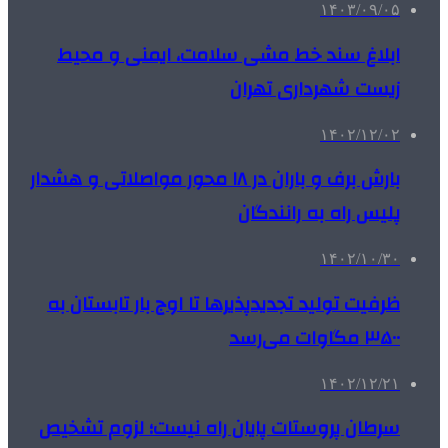
۱۴۰۳/۰۹/۰۵
ابلاغ سند خط مشی سلامت، ایمنی و محیط
زیست شهرداری تهران
۱۴۰۲/۱۲/۰۲
بارش برف و باران در ۱۸ محور مواصلاتی و هشدار
پلیس راه به رانندگان
۱۴۰۲/۱۰/۳۰
ظرفیت تولید تجدیدپذیرها تا اوج بار تابستان به
۳۵۰۰ مگاوات می‌رسد
۱۴۰۲/۱۲/۲۱
سرطان پروستات پایان راه نیست؛ لزوم تشخیص