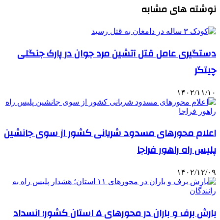
نوشته های مشابه
دستگیری عامل قتل آتشین مرد جوان در پارک جنگلی
چیتگر
۱۴۰۲/۱۱/۱۰
اعلام محورهای مسدود شریانی کشور از سوی جانشین
پلیس راه راهور فراجا
۱۴۰۲/۱۲/۰۹
بارش برف و باران در محورهای ۵ استان کشور؛ انسداد