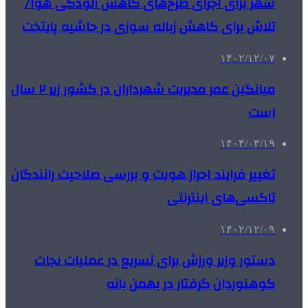
شهر برای اجرای طرح‌های کاهش آلودگی هوا/
تلاش برای کاهش زباله سوزی در حاشیه پایتخت
۱۴۰۲/۱۲/۰۷
میانگین عمر مدیریت شهرداران در کشور زیر ۲ سال
است
۱۴۰۴/۰۳/۱۹
تغییر فرایند احراز هویت و بررسی صلاحیت رانندگان
تاکسی‌های اینترنتی
۱۴۰۲/۱۲/۰۹
دستور وزیر ورزش برای تسریع در عملیات نجات
کوهنوردان گرفتار در بهمن بانه