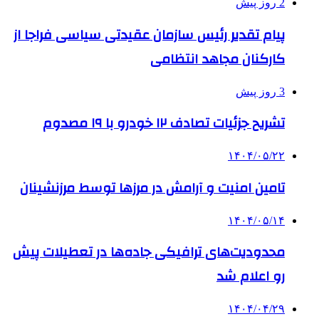
2 روز پیش
پیام تقدیر رئیس سازمان عقیدتی سیاسی فراجا از
کارکنان مجاهد انتظامی
3 روز پیش
تشریح جزئیات تصادف ۱۲ خودرو با ۱۹ مصدوم
۱۴۰۴/۰۵/۲۲
تامین امنیت و آرامش در مرزها توسط مرزنشینان
۱۴۰۴/۰۵/۱۴
محدودیت‌های ترافیکی جاده‌ها در تعطیلات پیش
رو اعلام شد
۱۴۰۴/۰۴/۲۹