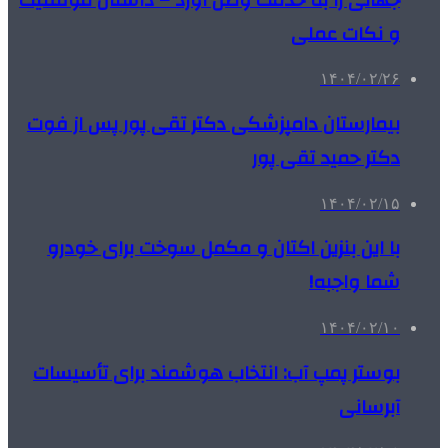
و نکات عملی
۱۴۰۴/۰۲/۲۶
بیمارستان دامپزشکی دکتر تقی پور پس از فوت
دکتر حمید تقی پور
۱۴۰۴/۰۲/۱۵
با این بنزین اکتان و مکمل سوخت برای خودرو
شما واجبه!
۱۴۰۴/۰۲/۱۰
بوستر پمپ آب: انتخاب هوشمند برای تأسیسات
آبرسانی