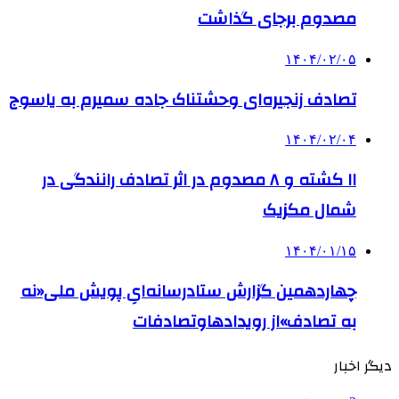
مصدوم برجای گذاشت
۱۴۰۴/۰۲/۰۵
تصادف زنجیره‌ای وحشتناک جاده سمیرم به یاسوج
۱۴۰۴/۰۲/۰۴
۱۱ کشته و ۸ مصدوم در اثر تصادف رانندگی در
شمال مکزیک
۱۴۰۴/۰۱/۱۵
چهاردهمین گزارش ستادرسانه‌ایِ پویش ملی«نه
به تصادف»از رویدادهاوتصادفات
دیگر اخبار