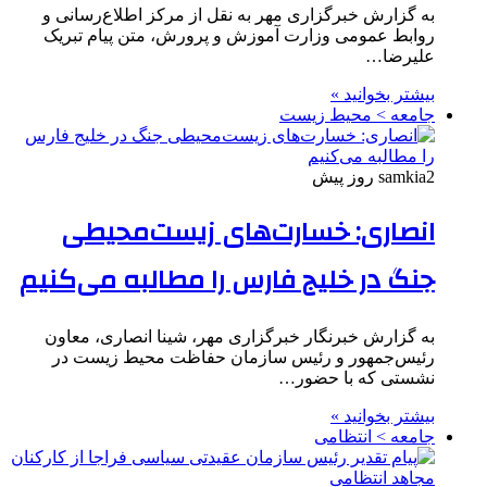
به گزارش خبرگزاری مهر به نقل از مرکز اطلاع‌رسانی و
روابط عمومی وزارت آموزش و پرورش، متن پیام تبریک
علیرضا…
بیشتر بخوانید »
جامعه > محیط زیست
2 روز پیش
samkia
انصاری: خسارت‌های زیست‌محیطی
جنگ در خلیج فارس را مطالبه‌ می‌کنیم
به گزارش خبرنگار خبرگزاری مهر، شینا انصاری، معاون
رئیس‌جمهور و رئیس سازمان حفاظت محیط زیست در
نشستی که با حضور…
بیشتر بخوانید »
جامعه > انتظامی