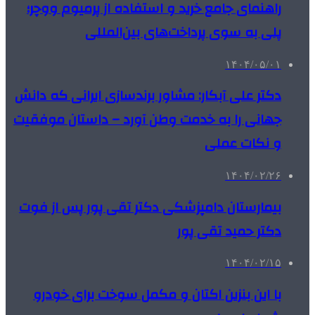
راهنمای جامع خرید و استفاده از پرمیوم ووچر؛
پلی به سوی پرداخت‌های بین‌المللی
۱۴۰۴/۰۵/۰۱
دکتر علی آبکار: مشاور برندسازی ایرانی که دانش
جهانی را به خدمت وطن آورد – داستان موفقیت
و نکات عملی
۱۴۰۴/۰۲/۲۶
بیمارستان دامپزشکی دکتر تقی پور پس از فوت
دکتر حمید تقی پور
۱۴۰۴/۰۲/۱۵
با این بنزین اکتان و مکمل سوخت برای خودرو