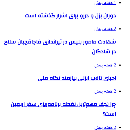
1 هفته پیش
دوران بزن و دررو برای اشرار گذشته است
2 هفته پیش
شهادت مامور پلیس در تیراندازی قاچاقچیان سلاح
در شادگان
2 هفته پیش
احیای تالاب انزلی نیازمند نگاه ملی
2 هفته پیش
چرا نجف مهم‌ترین نقطه برنامه‌ریزی سفر اربعین
است؟
2 هفته پیش