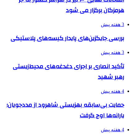
هرمزگان برگزار می شود
3 هفته پیش
بررسی جایگزین‌های پایدار کیسه‌های پلاستیکی
3 هفته پیش
تأکید انصاری بر اجرای دغدغه‌های محیط‌زیستی
رهبر شهید
4 هفته پیش
حمایت بی‌سابقه بهزیستی شاهرود از مددجویان؛
یارانه‌ها اوج گرفت
4 هفته پیش