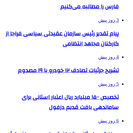
فارس را مطالبه‌ می‌کنیم
3 روز پیش
پیام تقدیر رئیس سازمان عقیدتی سیاسی فراجا از
کارکنان مجاهد انتظامی
4 روز پیش
تشریح جزئیات تصادف ۱۲ خودرو با ۱۹ مصدوم
5 روز پیش
تخصیص ۱۵۰۰ میلیارد ریال اعتبار استانی برای
ساماندهی بافت قدیم دزفول
6 روز پیش