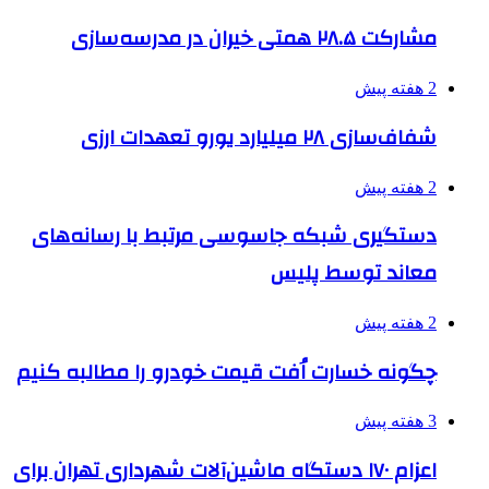
مشارکت ۲۸.۵ همتی خیران در مدرسه‌سازی
2 هفته پیش
شفاف‌سازی ۲۸ میلیارد یورو تعهدات ارزی
2 هفته پیش
دستگیری شبکه جاسوسی مرتبط با رسانه‌های
معاند توسط پلیس
2 هفته پیش
چگونه خسارت اُفت قیمت خودرو را مطالبه کنیم
3 هفته پیش
اعزام ۱۷۰ دستگاه ماشین‌آلات شهرداری تهران برای