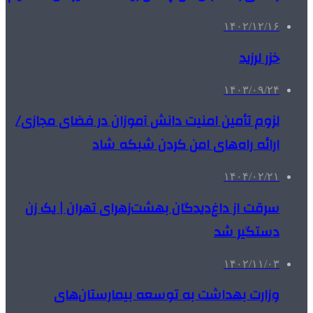
۱۴۰۲/۱۲/۱۶
خزر لرزید
۱۴۰۳/۰۹/۲۴
لزوم تأمین امنیت دانش آموزان در فضای مجازی/
ارائه راه‌های امن کردن شبکه شاد
۱۴۰۴/۰۲/۲۱
سرقت از داغ‌دیدگان بهشت‌زهرای تهران | یک زن
دستگیر شد
۱۴۰۲/۱۱/۰۳
وزارت بهداشت به توسعه بیمارستان‌های