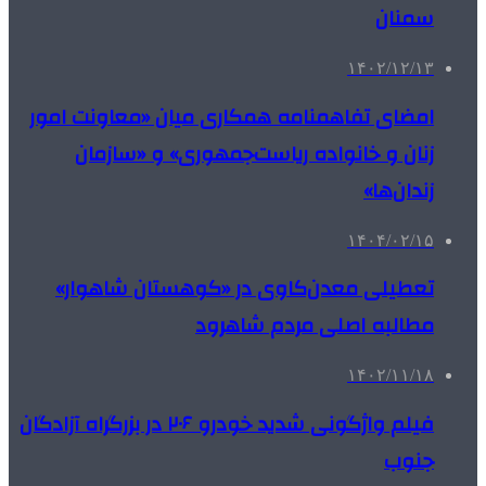
سمنان
۱۴۰۲/۱۲/۱۳
امضای تفاهمنامه همکاری میان «معاونت امور
زنان و خانواده ریاست‌جمهوری» و «سازمان
زندان‌ها»
۱۴۰۴/۰۲/۱۵
تعطیلی معدن‌کاوی در «کوهستان شاهوار»
مطالبه اصلی مردم شاهرود
۱۴۰۲/۱۱/۱۸
فیلم واژگونی شدید خودرو ۲۰۶ در بزرگراه آزادگان
جنوب