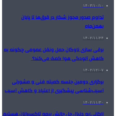
۱۴۰۳/۱۰/۱۰
تداوم صدور مجوز شکار در قرق‌ها تا پایان
بهمن‌ماه
۱۴۰۲/۱۱/۲۴
برقی سازی ناوگان حمل ونقل عمومی چگونه به
کاهش آلودگی هوا کمک می‌کند؟
۱۴۰۲/۱۲/۰۷
برگزاری دومین جلسه کمیته فنی و مشورتی
آسیب‌شناسی پیشگیری از اعتیاد و کاهش آسیب
۱۴۰۲/۱۱/۳۰
زاکانی:به دنبال حل چالش بیمه تاکسیرانان هستیم