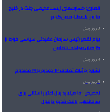
انصاری: خسارت‌های زیست‌محیطی جنگ در خلیج
فارس را مطالبه‌ می‌کنیم
3 روز پیش
پیام تقدیر رئیس سازمان عقیدتی سیاسی فراجا از
کارکنان مجاهد انتظامی
4 روز پیش
تشریح جزئیات تصادف ۱۲ خودرو با ۱۹ مصدوم
5 روز پیش
تخصیص ۱۵۰۰ میلیارد ریال اعتبار استانی برای
ساماندهی بافت قدیم دزفول