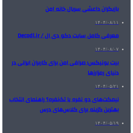
بازیگران داعشی سریال خانه امن
۱۴۰۴/۰۸/۱۱
معرفی کامل سایت دکو دی ال / Decodl.ir
۱۴۰۴/۰۸/۰۷
بیت یونیکس؛ صرافی امن برای کاربران ایرانی در
دنیای رمزارزها
۱۴۰۴/۰۵/۲۱
نیمکت‌های دو نفره یا تک‌نفره؟ راهنمای انتخاب
بهترین گزینه برای کلاس‌های درس
۱۴۰۴/۰۵/۱۹