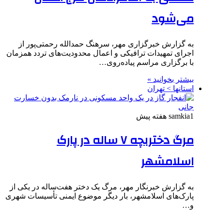
می‌شود
به گزارش خبرگزاری مهر، سرهنگ حمدالله رحمتی‌پور از
اجرای تمهیدات ترافیکی و اعمال محدودیت‌های تردد همزمان
با برگزاری مراسم پیاده‌روی…
بیشتر بخوانید »
استانها > تهران
1 هفته پیش
samkia
مرگ دختربچه ۷ ساله در پارک
اسلامشهر
به گزارش خبرنگار مهر، مرگ یک دختر هفت‌ساله در یکی از
پارک‌های اسلامشهر، بار دیگر موضوع ایمنی تأسیسات شهری
و…