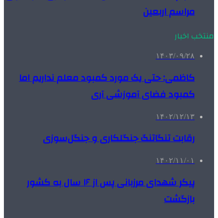
مراسم اربعین
منتخب اخبار
۱۴۰۳/۰۹/۲۸
کاظمی: حتی یک مورد کمبود معلم نداریم اما
کمبود فضای آموزشی آری
۱۴۰۲/۱۲/۱۳
رقابت تنگاتنگ جنگلکاری و جنگل‌سوزی
۱۴۰۲/۱۱/۰۱
پیکر شهدای مرزبانی پس از ۱۶ سال به کشور
بازگشت