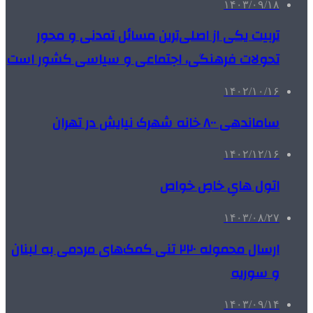
۱۴۰۳/۰۹/۱۸
تربیت یکی از اصلی‌ترین مسائل تمدنی و محور
تحولات فرهنگی، اجتماعی و سیاسی کشور است
۱۴۰۲/۱۰/۱۶
ساماندهی ۸۰۰ خانه شهرک نیایش در تهران
۱۴۰۲/۱۲/۱۶
اتول هایِ خاصِ خواص
۱۴۰۳/۰۸/۲۷
ارسال محموله ۲۲۰ تنی کمک‌های مردمی‌ به لبنان
و سوریه
۱۴۰۳/۰۹/۱۴