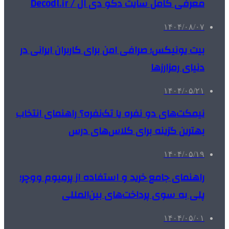
معرفی کامل سایت دکو دی ال / Decodl.ir
۱۴۰۴/۰۸/۰۷
بیت یونیکس؛ صرافی امن برای کاربران ایرانی در
دنیای رمزارزها
۱۴۰۴/۰۵/۲۱
نیمکت‌های دو نفره یا تک‌نفره؟ راهنمای انتخاب
بهترین گزینه برای کلاس‌های درس
۱۴۰۴/۰۵/۱۹
راهنمای جامع خرید و استفاده از پرمیوم ووچر؛
پلی به سوی پرداخت‌های بین‌المللی
۱۴۰۴/۰۵/۰۱