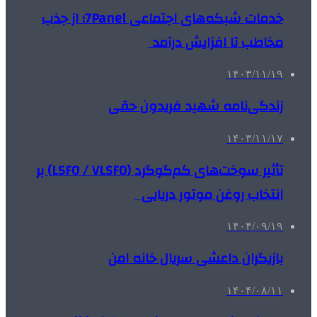
خدمات شبکه‌های اجتماعی 7Panel؛ از جذب
مخاطب تا افزایش درآمد
۱۴۰۳/۱۱/۱۹
زندگی‌نامه شهید فریدون حقی
۱۴۰۳/۱۱/۱۷
تأثیر سوخت‌های کم‌گوگرد (LSFO / VLSFO) بر
انتخاب روغن موتور دریایی
۱۴۰۴/۰۹/۱۹
بازیگران داعشی سریال خانه امن
۱۴۰۴/۰۸/۱۱