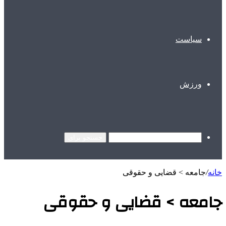
سیاست
ورزش
جستجو برای
خانه
/
جامعه > قضایی و حقوقی
جامعه > قضایی و حقوقی