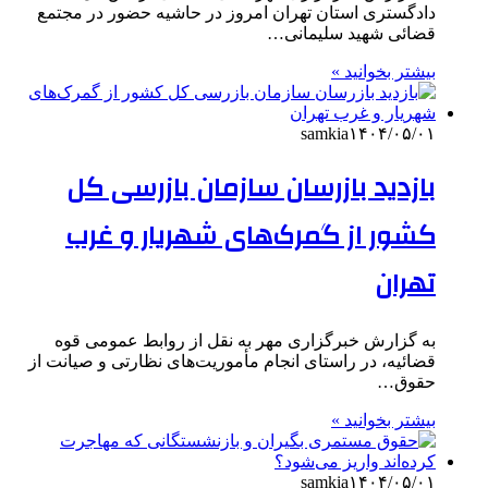
دادگستری استان تهران امروز در حاشیه حضور در مجتمع
قضائی شهید سلیمانی…
بیشتر بخوانید »
samkia
۱۴۰۴/۰۵/۰۱
بازدید بازرسان سازمان بازرسی کل
کشور از گمرک‌های شهریار و غرب
تهران
به گزارش خبرگزاری مهر به نقل از روابط عمومی قوه
قضائیه، در راستای انجام مأموریت‌های نظارتی و صیانت از
حقوق…
بیشتر بخوانید »
samkia
۱۴۰۴/۰۵/۰۱