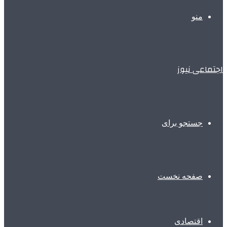
منو
اجتماعی نیوز
جستجو برای
صفحه نخست
اقتصادی