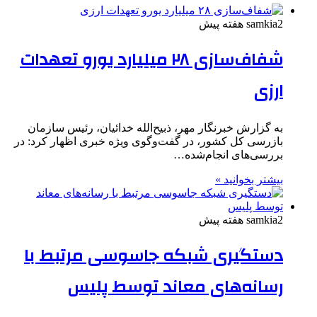
2 هفته پیش
samkia
شفاف‌سازی ۲۸ میلیارد یورو تعهدات
ارزی
به گزارش خبرنگار مهر، ذبیح‌الله خدائیان، رئیس سازمان
بازرسی کل کشور، در گفت‌وگوی ویژه خبری اظهار کرد: در
بررسی‌های انجام‌شده…
بیشتر بخوانید »
2 هفته پیش
samkia
دستگیری شبکه جاسوسی مرتبط با
رسانه‌های معاند توسط پلیس