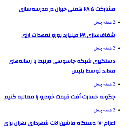
مشارکت ۲۸.۵ همتی خیران در مدرسه‌سازی
2 هفته پیش
شفاف‌سازی ۲۸ میلیارد یورو تعهدات ارزی
2 هفته پیش
دستگیری شبکه جاسوسی مرتبط با رسانه‌های
معاند توسط پلیس
2 هفته پیش
چگونه خسارت اُفت قیمت خودرو را مطالبه کنیم
2 هفته پیش
اعزام ۱۷۰ دستگاه ماشین‌آلات شهرداری تهران برای