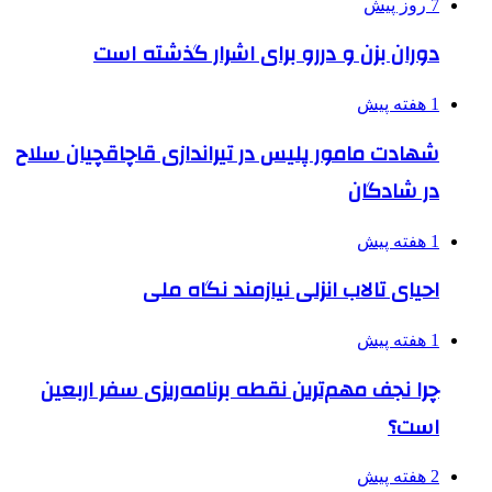
7 روز پیش
دوران بزن و دررو برای اشرار گذشته است
1 هفته پیش
شهادت مامور پلیس در تیراندازی قاچاقچیان سلاح
در شادگان
1 هفته پیش
احیای تالاب انزلی نیازمند نگاه ملی
1 هفته پیش
چرا نجف مهم‌ترین نقطه برنامه‌ریزی سفر اربعین
است؟
2 هفته پیش