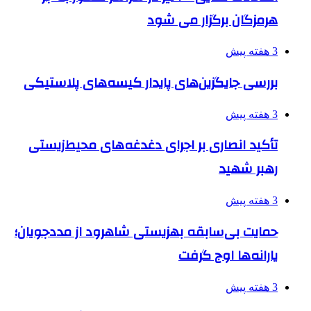
هرمزگان برگزار می شود
3 هفته پیش
بررسی جایگزین‌های پایدار کیسه‌های پلاستیکی
3 هفته پیش
تأکید انصاری بر اجرای دغدغه‌های محیط‌زیستی
رهبر شهید
3 هفته پیش
حمایت بی‌سابقه بهزیستی شاهرود از مددجویان؛
یارانه‌ها اوج گرفت
3 هفته پیش