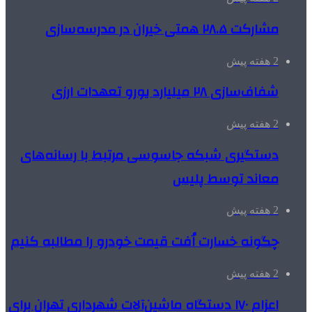
مشارکت ۲۸.۵ همتی خیران در مدرسه‌سازی
2 هفته پیش
شفاف‌سازی ۲۸ میلیارد یورو تعهدات ارزی
2 هفته پیش
دستگیری شبکه جاسوسی مرتبط با رسانه‌های
معاند توسط پلیس
2 هفته پیش
چگونه خسارت اُفت قیمت خودرو را مطالبه کنیم
2 هفته پیش
اعزام ۱۷۰ دستگاه ماشین‌آلات شهرداری تهران برای