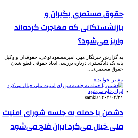
حقوق مستمری بگیران و
بازنشستگانی که مهاجرت کرده‌اند
واریز می‌شود؟
به گزارش خبرنگار مهر، امیرمسعود نوعی، حقوقدان و وکیل
پایه یک دادگستری درباره بررسی ابعاد حقوقی قطع شدن
حقوق مستمری…
بیشتر بخوانید »
samkia
۱۴۰۴/۰۴/۳۱
دشمن با حمله به جلسه شورای‌ امنیت
ملی خیال می‌کرد ایران فلج می‌شود