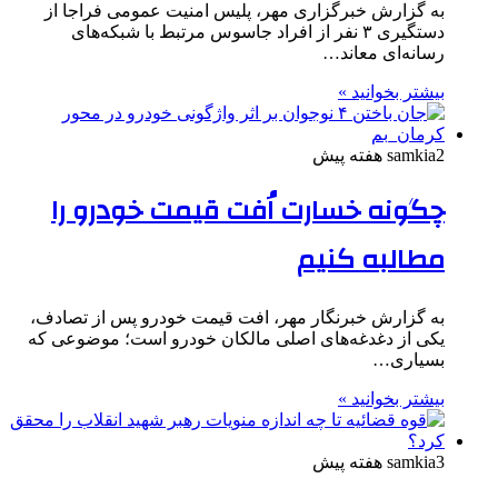
به گزارش خبرگزاری مهر، پلیس امنیت عمومی فراجا از
دستگیری ۳ نفر از افراد جاسوس مرتبط با شبکه‌های
رسانه‌ای معاند…
بیشتر بخوانید »
2 هفته پیش
samkia
چگونه خسارت اُفت قیمت خودرو را
مطالبه کنیم
به گزارش خبرنگار مهر، افت قیمت خودرو پس از تصادف،
یکی از دغدغه‌های اصلی مالکان خودرو است؛ موضوعی که
بسیاری…
بیشتر بخوانید »
3 هفته پیش
samkia