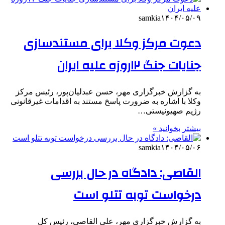
samkia
۱۴۰۴/۰۵/۰۹
دعوت مرکز وکلا برای مستندسازی
جنایات جنگ ۱۲روزه علیه ایران
به گزارش خبرگزاری مهر، حسن عبدلیان‌پور، رئیس مرکز
وکلا با اشاره به ضرورت پاسخ مستند به اقدامات غیرقانونی
رژیم صهیونیستی…
بیشتر بخوانید »
samkia
۱۴۰۴/۰۵/۰۶
القاصی: دادگاه در حال بررسی
درخواست توبه تتلو است
به گزارش خبرگزاری مهر، علی القاصی، رئیس کل