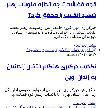
قوه قضائیه تا چه اندازه منویات رهبر
شهید انقلاب را محقق کرد؟
خبرگزاری مهر، گروه جامعه؛ پس از شهادت رهبر معظم
انقلاب اسلامی، بازخوانی دیدگاه‌ها و توصیه‌های ایشان در
حوزه‌های مختلف حکمرانی،…
بیشتر بخوانید »
samkia
۱۴۰۴/۰۵/۱۷
تکذیب درگیری هنگام انتقال زندانیان
به زندان اوین
به گزارش خبرگزاری مهر به نقل از روابط عمومی اداره کل
زندان‌های استان تهران، با تأکیدات رئیس قوه قضائیه و…
بیشتر بخوانید »