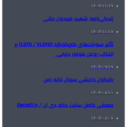
۱۴۰۳/۱۱/۱۹
زندگی‌نامه شهید فریدون حقی
۱۴۰۳/۱۱/۱۷
تأثیر سوخت‌های کم‌گوگرد (LSFO / VLSFO) بر
انتخاب روغن موتور دریایی
۱۴۰۴/۰۹/۱۹
بازیگران داعشی سریال خانه امن
۱۴۰۴/۰۸/۱۱
معرفی کامل سایت دکو دی ال / Decodl.ir
۱۴۰۴/۰۸/۰۷