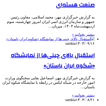
صنعت هسته‌ای
به گزارش خبرگزاری مهر، محمد اسلامی، معاون رئیس
جمهور و سازمان انرژی اتمی ایران امروز چهارشنبه، سوم
اردیبهشت‌ماه ۱۴۰۴، میزبان…
بیشتر بخوانید »
samkia
۱۴۰۳/۰۹/۱۶
استقبال بالای چینی‌ها از نمایشگاه
«شکوه ایران باستان»
به گزارش خبرگزاری مهر، اسماعیل بقایی سخنگوی وزارت
امور خارجه در شبکه ایکس در رابطه با نمایشگاه شکوه ایران
باستان…
بیشتر بخوانید »
samkia
۱۴۰۳/۰۸/۲۱