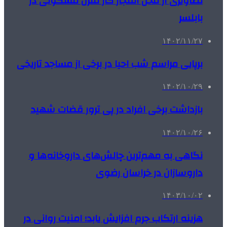
تصاویری از محل انفجار گاز منزل مسکونی در
بابلسر
۱۴۰۲/۱۱/۲۷
برپایی مراسم شب احیا در برخی از مساجد تاریخی
۱۴۰۲/۱۰/۲۹
بازداشت برخی افراد در پی ترور قضات شهید
۱۴۰۲/۱۰/۲۶
نگاهی به مهم‌ترین چالش‌های داروخانه‌ها و
داروسازان در خراسان رضوی
۱۴۰۳/۱۰/۰۲
هزینه ارتکاب جرم افزایش یابد؛ امنیت روانی در