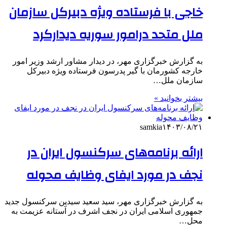
خاجی با فرستاده ویژه دبیرکل سازمان
ملل متحد درامور سوریه دیدارکرد
به گزارش خبرگزاری مهر، در دیدار مشاور ارشد وزیر امور
خارجه کشورمان با گیر پدرسون فرستاده ویژه دبیرکل
سازمان ملل…
بیشتر بخوانید »
samkia
۱۴۰۳/۰۸/۲۱
ارائه برنامه‌های سرکنسول ایران در
نجف در مورد ایفای وظایف محوله
به گزارش خبرگزاری مهر، سید سعید سیدین سرکنسول جدید
جمهوری اسلامی ایران در نجف اشرف در آستانه عزیمت به
محل…