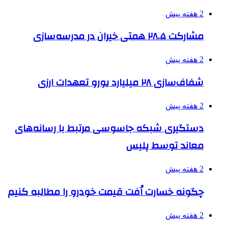
2 هفته پیش
مشارکت ۲۸.۵ همتی خیران در مدرسه‌سازی
2 هفته پیش
شفاف‌سازی ۲۸ میلیارد یورو تعهدات ارزی
2 هفته پیش
دستگیری شبکه جاسوسی مرتبط با رسانه‌های
معاند توسط پلیس
2 هفته پیش
چگونه خسارت اُفت قیمت خودرو را مطالبه کنیم
2 هفته پیش