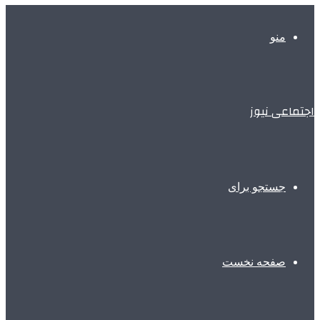
منو
اجتماعی نیوز
جستجو برای
صفحه نخست