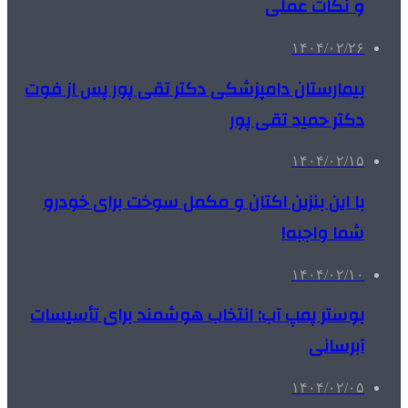
و نکات عملی
۱۴۰۴/۰۲/۲۶
بیمارستان دامپزشکی دکتر تقی پور پس از فوت
دکتر حمید تقی پور
۱۴۰۴/۰۲/۱۵
با این بنزین اکتان و مکمل سوخت برای خودرو
شما واجبه!
۱۴۰۴/۰۲/۱۰
بوستر پمپ آب: انتخاب هوشمند برای تأسیسات
آبرسانی
۱۴۰۴/۰۲/۰۵