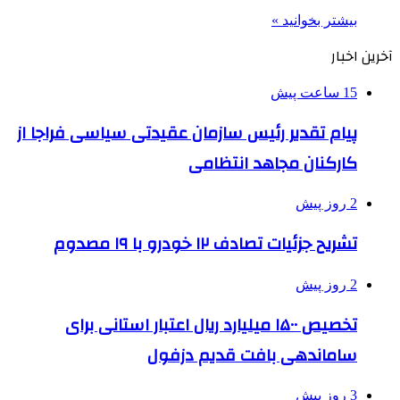
بیشتر بخوانید »
آخرین اخبار
15 ساعت پیش
پیام تقدیر رئیس سازمان عقیدتی سیاسی فراجا از
کارکنان مجاهد انتظامی
2 روز پیش
تشریح جزئیات تصادف ۱۲ خودرو با ۱۹ مصدوم
2 روز پیش
تخصیص ۱۵۰۰ میلیارد ریال اعتبار استانی برای
ساماندهی بافت قدیم دزفول
3 روز پیش