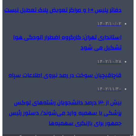
دفاتر پلیس +۱۰ و مراکز تعویض پلاک تعطیل نیست
۱۴۰۳/۱۰/۰۲
استانداری تهران: کارگروه اضطرار آلودگی هوا
تشکیل می شود
۱۴۰۲/۱۰/۲۸
قاچاقیچیان سوخت در رصد نیروی اطلاعات سپاه
۱۴۰۲/۱۱/۳۰
بیش از ۳۰ درصد دانشجویان رشته‌های لوکس
پزشکی با سهمیه وارد می‌شوند/ دستور رئیس
جمهور برای بازنگری سهمیه‌ها