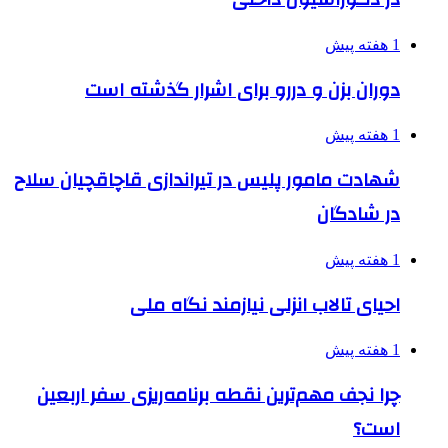
1 هفته پیش
دوران بزن و دررو برای اشرار گذشته است
1 هفته پیش
شهادت مامور پلیس در تیراندازی قاچاقچیان سلاح
در شادگان
1 هفته پیش
احیای تالاب انزلی نیازمند نگاه ملی
1 هفته پیش
چرا نجف مهم‌ترین نقطه برنامه‌ریزی سفر اربعین
است؟