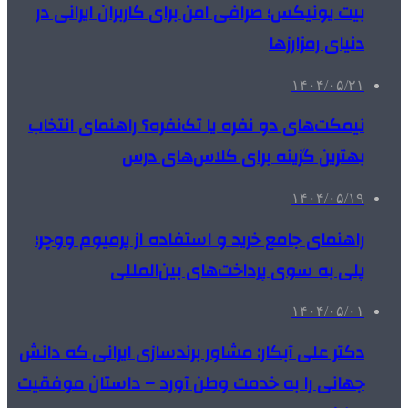
بیت یونیکس؛ صرافی امن برای کاربران ایرانی در
دنیای رمزارزها
۱۴۰۴/۰۵/۲۱
نیمکت‌های دو نفره یا تک‌نفره؟ راهنمای انتخاب
بهترین گزینه برای کلاس‌های درس
۱۴۰۴/۰۵/۱۹
راهنمای جامع خرید و استفاده از پرمیوم ووچر؛
پلی به سوی پرداخت‌های بین‌المللی
۱۴۰۴/۰۵/۰۱
دکتر علی آبکار: مشاور برندسازی ایرانی که دانش
جهانی را به خدمت وطن آورد – داستان موفقیت