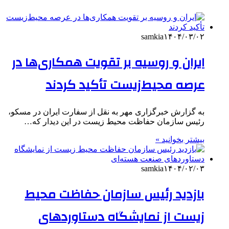
samkia
۱۴۰۴/۰۳/۰۲
ایران و روسیه بر تقویت همکاری‌ها در
عرصه محیط‌زیست تأکید کردند
به گزارش خبرگزاری مهر به نقل از سفارت ایران در مسکو،
رئیس سازمان حفاظت محیط زیست در این دیدار که…
بیشتر بخوانید »
samkia
۱۴۰۴/۰۲/۰۳
بازدید رئیس سازمان حفاظت محیط
زیست از نمایشگاه دستاوردهای