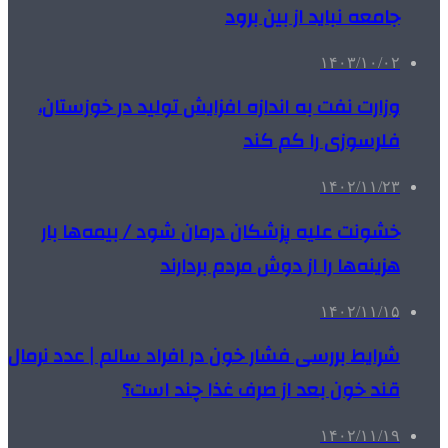
جامعه نباید از بین برود
۱۴۰۳/۱۰/۰۲
وزارت نفت به اندازه افزایش تولید در خوزستان،
فلرسوزی را کم کند
۱۴۰۲/۱۱/۲۳
خشونت علیه پزشکان درمان شود / بیمه‌ها بار
هزینه‌ها را از دوش مردم بردارند
۱۴۰۲/۱۱/۱۵
شرایط بررسی فشار خون در افراد سالم | عدد نرمال
قند خون بعد از صرف غذا چند است؟
۱۴۰۲/۱۱/۱۹