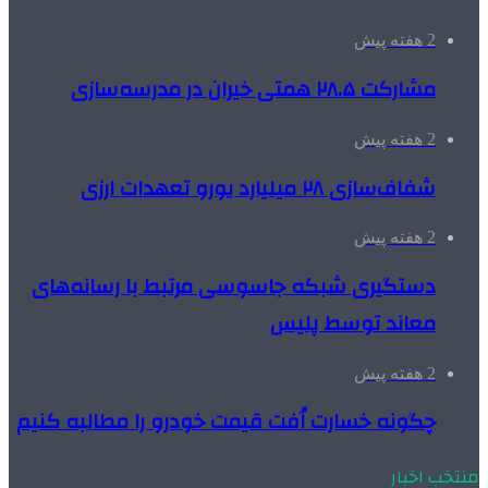
2 هفته پیش
مشارکت ۲۸.۵ همتی خیران در مدرسه‌سازی
2 هفته پیش
شفاف‌سازی ۲۸ میلیارد یورو تعهدات ارزی
2 هفته پیش
دستگیری شبکه جاسوسی مرتبط با رسانه‌های
معاند توسط پلیس
2 هفته پیش
چگونه خسارت اُفت قیمت خودرو را مطالبه کنیم
منتخب اخبار